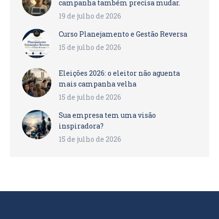
campanha também precisa mudar.
19 de julho de 2026
Curso Planejamento e Gestão Reversa
15 de julho de 2026
Eleições 2026: o eleitor não aguenta
mais campanha velha
15 de julho de 2026
Sua empresa tem uma visão
inspiradora?
15 de julho de 2026