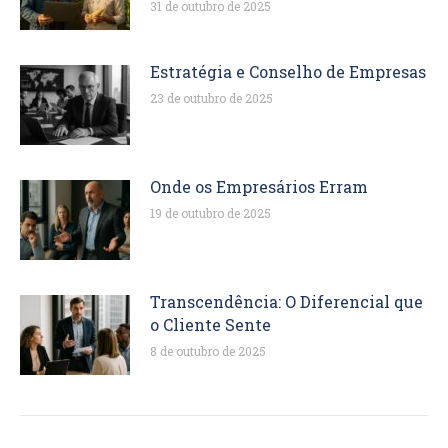
31 de outubro de 2025
Estratégia e Conselho de Empresas
23 de outubro de 2025
Onde os Empresários Erram
19 de outubro de 2025
Transcendência: O Diferencial que
o Cliente Sente
8 de outubro de 2025