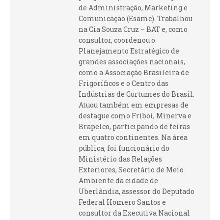
de Administração, Marketing e
Comunicação (Esamc). Trabalhou
na Cia Souza Cruz – BAT e, como
consultor, coordenou o
Planejamento Estratégico de
grandes associações nacionais,
como a Associação Brasileira de
Frigoríficos e o Centro das
Indústrias de Curtumes do Brasil.
Atuou também em empresas de
destaque como Friboi, Minerva e
Brapelco, participando de feiras
em quatro continentes. Na área
pública, foi funcionário do
Ministério das Relações
Exteriores, Secretário de Meio
Ambiente da cidade de
Uberlândia, assessor do Deputado
Federal Homero Santos e
consultor da Executiva Nacional