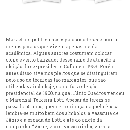
Marketing político não é para amadores e muito
menos para os que vivem apenas a vida
acadêmica. Alguns autores costumam colocar
como evento balizador desse ramo de atuação a
eleição do ex-presidente Collor em 1989. Porém,
antes disso, tivemos pleitos que se distinguiram
pelo uso de técnicas tão marcantes, que são
utilizadas ainda hoje, como foi a eleição
presidencial de 1960, na qual Jânio Quadros venceu
o Marechal Teixeira Lott. Apesar de terem-se
passado 60 anos, quem era criança naquela época
lembra-se muito bem dos símbolos, a vassoura de
Jânio e a espada de Lott, e até do jingle da
campanha: “Varre, varre, vassourinha, varre a