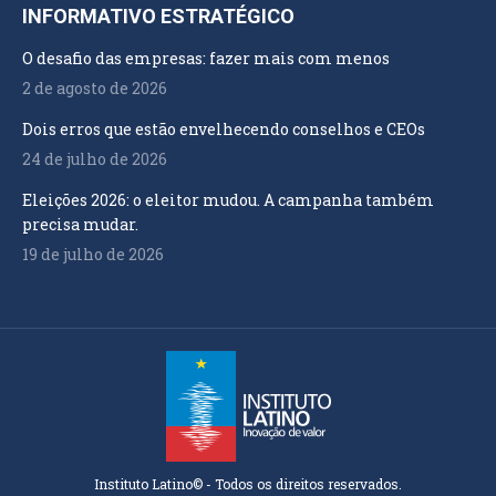
INFORMATIVO ESTRATÉGICO
O desafio das empresas: fazer mais com menos
2 de agosto de 2026
Dois erros que estão envelhecendo conselhos e CEOs
24 de julho de 2026
Eleições 2026: o eleitor mudou. A campanha também
precisa mudar.
19 de julho de 2026
Instituto Latino© - Todos os direitos reservados.