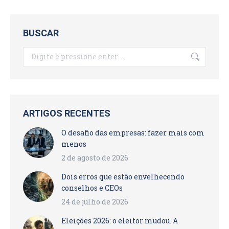
BUSCAR
Search:
ARTIGOS RECENTES
O desafio das empresas: fazer mais com
menos
2 de agosto de 2026
Dois erros que estão envelhecendo
conselhos e CEOs
24 de julho de 2026
Eleições 2026: o eleitor mudou. A