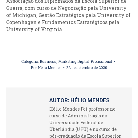
Associação dos Diplomados da Escola Superior de
Guerra, com curso de Negociação pela University
of Michigan, Gestão Estratégica pela University of
Copenhagen e Fundamentos Estratégicos pela
University of Virginia
Categoria:
Business
,
Marketing Digital
,
Profissional
Por
Hélio Mendes
22 de setembro de 2020
AUTOR:
HÉLIO MENDES
Hélio Mendes Foi professor no
curso de Administração da
Universidade Federal de
Uberlândia (UFU) e no curso de
pós-graduação da Escola Superior