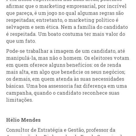
afirmar que o marketing empresarial, por incrível
que pareça, é um jogo no qual algumas regras são
respeitadas; entretanto, o marketing político é
selvagem e sem ética. Nem a família do candidato
é respeitada. Um boato costuma ter mais valor do
que um fato.
Pode-se trabalhar a imagem de um candidato, até
manipulá-la, mas não o homem. Os eleitores votam
em quem oferece alguns benefícios: os de renda
mais alta, em algo que beneficie os seus negócios;
os demais, em quem atenda às suas necessidades
básicas. Uma boa assessoria faz diferença em uma
campanha, quando o candidato reconhece suas
limitações.
Hélio Mendes
Consultor de Estratégia e Gestão, professor da