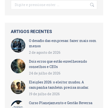
Search:
ARTIGOS RECENTES
O desafio das empresas: fazer mais com
menos
2 de agosto de 2026
Dois erros que estão envelhecendo
conselhos e CEOs
24 de julho de 2026
Eleições 2026: o eleitor mudou. A
campanha também precisa mudar.
19 de julho de 2026
Curso Planejamento e Gestão Reversa