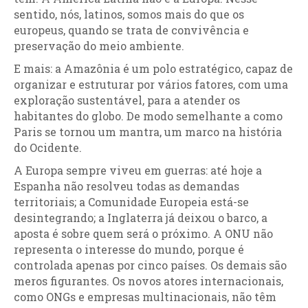
sentido, nós, latinos, somos mais do que os
europeus, quando se trata de convivência e
preservação do meio ambiente.
E mais: a Amazônia é um polo estratégico, capaz de
organizar e estruturar por vários fatores, com uma
exploração sustentável, para a atender os
habitantes do globo. De modo semelhante a como
Paris se tornou um mantra, um marco na história
do Ocidente.
A Europa sempre viveu em guerras: até hoje a
Espanha não resolveu todas as demandas
territoriais; a Comunidade Europeia está-se
desintegrando; a Inglaterra já deixou o barco, a
aposta é sobre quem será o próximo. A ONU não
representa o interesse do mundo, porque é
controlada apenas por cinco países. Os demais são
meros figurantes. Os novos atores internacionais,
como ONGs e empresas multinacionais, não têm