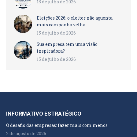
15 de julho de 2026
Eleições 2026: o eleitor não aguenta
mais campanha velha
15 de julho de 2026
Sua empresa tem uma visão
inspiradora?
15 de julho de 2026
INFORMATIVO ESTRATÉGICO
O desafio das empresas: fazer mais com menos
2 de agosto de 2026