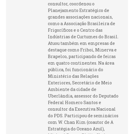
consultor, coordenou o
Planejamento Estratégico de
grandes associações nacionais,
como a Associação Brasileira de
Frigoríficos e o Centro das
Indústrias de Curtumes do Brasil.
Atuou também em empresas de
destaque como Friboi, Minerva e
Brapelco, participando de feiras
em quatro continentes. Na área
pública, foi funcionário do
Ministério das Relações
Exteriores, Secretário de Meio
Ambiente da cidade de
Uberlândia, assessor do Deputado
Federal Homero Santos e
consultor da Executiva Nacional
do PDS. Participou de seminários
com W. Chan Kim (coautor de A
Estratégia do Oceano Azul),