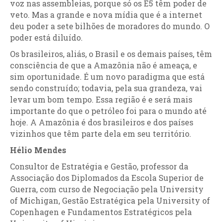
voz nas assembleias, porque só os E5 têm poder de
veto. Mas a grande e nova mídia que é a internet
deu poder a sete bilhões de moradores do mundo. O
poder está diluído.
Os brasileiros, aliás, o Brasil e os demais países, têm
consciência de que a Amazônia não é ameaça, e
sim oportunidade. É um novo paradigma que está
sendo construído; todavia, pela sua grandeza, vai
levar um bom tempo. Essa região é e será mais
importante do que o petróleo foi para o mundo até
hoje. A Amazônia é dos brasileiros e dos países
vizinhos que têm parte dela em seu território.
Hélio Mendes
Consultor de Estratégia e Gestão, professor da
Associação dos Diplomados da Escola Superior de
Guerra, com curso de Negociação pela University
of Michigan, Gestão Estratégica pela University of
Copenhagen e Fundamentos Estratégicos pela