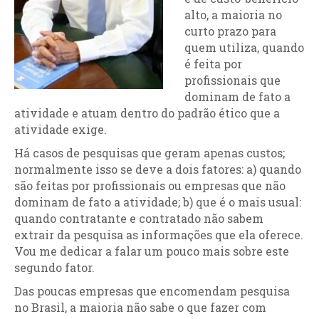
alto, a maioria no
curto prazo para
quem utiliza, quando
é feita por
profissionais que
dominam de fato a
atividade e atuam dentro do padrão ético que a
atividade exige.
Há casos de pesquisas que geram apenas custos;
normalmente isso se deve a dois fatores: a) quando
são feitas por profissionais ou empresas que não
dominam de fato a atividade; b) que é o mais usual:
quando contratante e contratado não sabem
extrair da pesquisa as informações que ela oferece.
Vou me dedicar a falar um pouco mais sobre este
segundo fator.
Das poucas empresas que encomendam pesquisa
no Brasil, a maioria não sabe o que fazer com