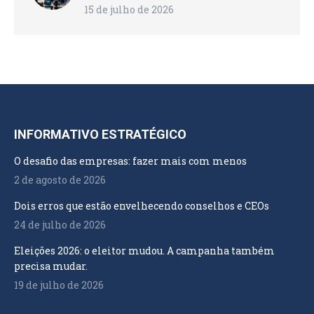
15 de julho de 2026
INFORMATIVO ESTRATÉGICO
O desafio das empresas: fazer mais com menos
2 de agosto de 2026
Dois erros que estão envelhecendo conselhos e CEOs
24 de julho de 2026
Eleições 2026: o eleitor mudou. A campanha também
precisa mudar.
19 de julho de 2026