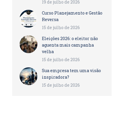
19 de julho de 2026
Curso Planejamento e Gestão
Reversa
15 de julho de 2026
Eleições 2026: o eleitor não
aguenta mais campanha
velha
15 de julho de 2026
Sua empresa tem uma visão
inspiradora?
15 de julho de 2026