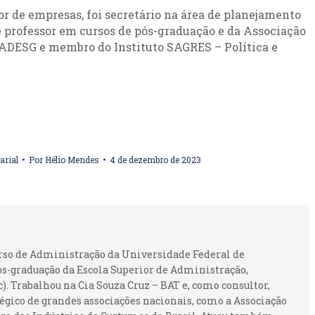
or de empresas, foi secretário na área de planejamento
 professor em cursos de pós-graduação e da Associação
 ADESG e membro do Instituto SAGRES – Política e
arial
Por
Hélio Mendes
4 de dezembro de 2023
urso de Administração da Universidade Federal de
ós-graduação da Escola Superior de Administração,
 Trabalhou na Cia Souza Cruz – BAT e, como consultor,
gico de grandes associações nacionais, como a Associação