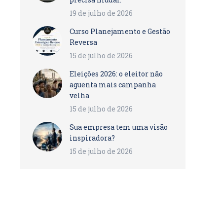
19 de julho de 2026
Curso Planejamento e Gestão
Reversa
15 de julho de 2026
Eleições 2026: o eleitor não
aguenta mais campanha
velha
15 de julho de 2026
Sua empresa tem uma visão
inspiradora?
15 de julho de 2026