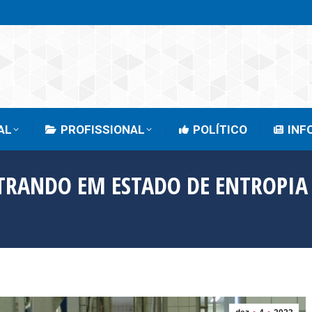
EMPRESARIAL
PROFISSIONAL
POLÍTICO
AL
PROFISSIONAL
POLÍTICO
INF
NTRANDO EM ESTADO DE ENTROPIA