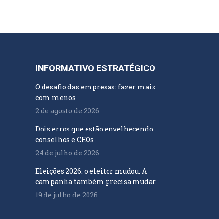
INFORMATIVO ESTRATÉGICO
O desafio das empresas: fazer mais
com menos
2 de agosto de 2026
Dois erros que estão envelhecendo
conselhos e CEOs
24 de julho de 2026
Eleições 2026: o eleitor mudou. A
campanha também precisa mudar.
19 de julho de 2026