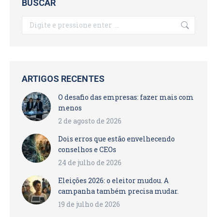
BUSCAR
Search:
ARTIGOS RECENTES
O desafio das empresas: fazer mais com
menos
2 de agosto de 2026
Dois erros que estão envelhecendo
conselhos e CEOs
24 de julho de 2026
Eleições 2026: o eleitor mudou. A
campanha também precisa mudar.
19 de julho de 2026