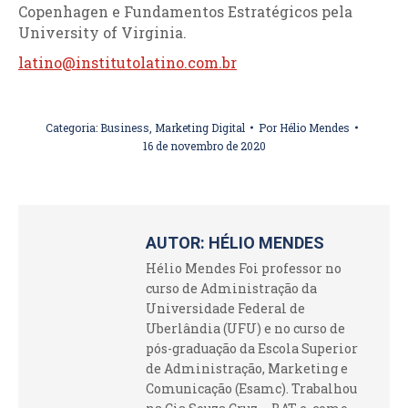
Copenhagen e Fundamentos Estratégicos pela
University of Virginia.
latino@institutolatino.com.br
Categoria:
Business
,
Marketing Digital
Por
Hélio Mendes
16 de novembro de 2020
AUTOR:
HÉLIO MENDES
Hélio Mendes Foi professor no
curso de Administração da
Universidade Federal de
Uberlândia (UFU) e no curso de
pós-graduação da Escola Superior
de Administração, Marketing e
Comunicação (Esamc). Trabalhou