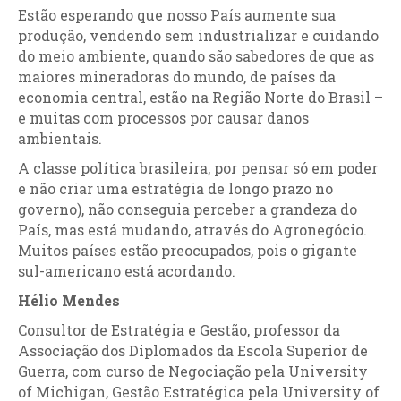
Estão esperando que nosso País aumente sua
produção, vendendo sem industrializar e cuidando
do meio ambiente, quando são sabedores de que as
maiores mineradoras do mundo, de países da
economia central, estão na Região Norte do Brasil –
e muitas com processos por causar danos
ambientais.
A classe política brasileira, por pensar só em poder
e não criar uma estratégia de longo prazo no
governo), não conseguia perceber a grandeza do
País, mas está mudando, através do Agronegócio.
Muitos países estão preocupados, pois o gigante
sul-americano está acordando.
Hélio Mendes
Consultor de Estratégia e Gestão, professor da
Associação dos Diplomados da Escola Superior de
Guerra, com curso de Negociação pela University
of Michigan, Gestão Estratégica pela University of