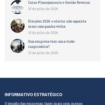
Curso Planejamento e Gestão Reversa
15 de julho de 2026
Eleições 2026: o eleitor não aguenta
mais campanha velha
15 de julho de 2026
Sua empresa tem uma visão
inspiradora?
15 de julho de 2026
INFORMATIVO ESTRATÉGICO
O desafio das empresas: fazer mais com menos