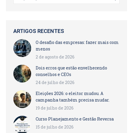
ARTIGOS RECENTES
O desafio das empresas: fazer mais com
menos
2 de agosto de 2026
Dois erros que estão envelhecendo
conselhos e CEOs
24 de julho de 2026
Eleições 2026: o eleitor mudou. A
campanha também precisa mudar.
19 de julho de 2026
Curso Planejamento e Gestão Reversa
15 de julho de 2026