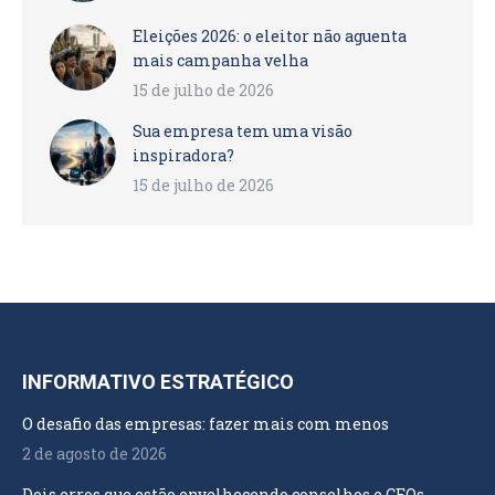
Eleições 2026: o eleitor não aguenta
mais campanha velha
15 de julho de 2026
Sua empresa tem uma visão
inspiradora?
15 de julho de 2026
INFORMATIVO ESTRATÉGICO
O desafio das empresas: fazer mais com menos
2 de agosto de 2026
Dois erros que estão envelhecendo conselhos e CEOs