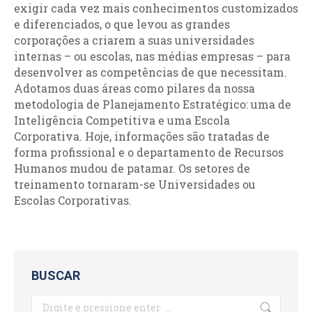
exigir cada vez mais conhecimentos customizados
e diferenciados, o que levou as grandes
corporações a criarem a suas universidades
internas – ou escolas, nas médias empresas – para
desenvolver as competências de que necessitam.
Adotamos duas áreas como pilares da nossa
metodologia de Planejamento Estratégico: uma de
Inteligência Competitiva e uma Escola
Corporativa. Hoje, informações são tratadas de
forma profissional e o departamento de Recursos
Humanos mudou de patamar. Os setores de
treinamento tornaram-se Universidades ou
Escolas Corporativas.
BUSCAR
Search: