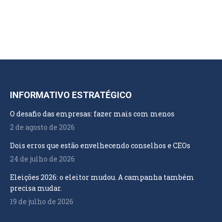
INFORMATIVO ESTRATÉGICO
O desafio das empresas: fazer mais com menos
2 de agosto de 2026
Dois erros que estão envelhecendo conselhos e CEOs
24 de julho de 2026
Eleições 2026: o eleitor mudou. A campanha também
precisa mudar.
19 de julho de 2026