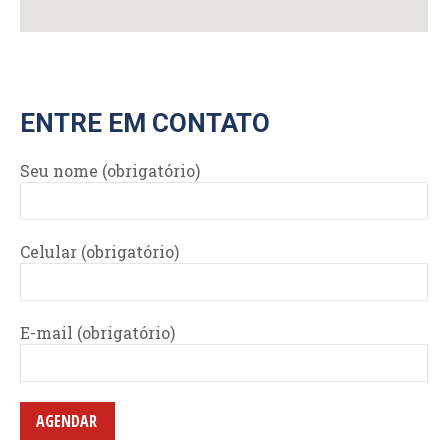
ENTRE EM CONTATO
Seu nome (obrigatório)
Celular (obrigatório)
E-mail (obrigatório)