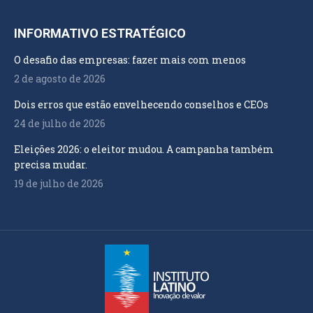
INFORMATIVO ESTRATÉGICO
O desafio das empresas: fazer mais com menos
2 de agosto de 2026
Dois erros que estão envelhecendo conselhos e CEOs
24 de julho de 2026
Eleições 2026: o eleitor mudou. A campanha também
precisa mudar.
19 de julho de 2026