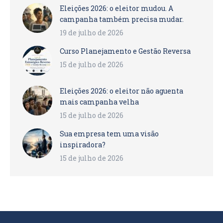
Eleições 2026: o eleitor mudou. A
campanha também precisa mudar.
19 de julho de 2026
Curso Planejamento e Gestão Reversa
15 de julho de 2026
Eleições 2026: o eleitor não aguenta
mais campanha velha
15 de julho de 2026
Sua empresa tem uma visão
inspiradora?
15 de julho de 2026