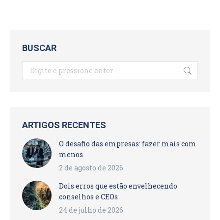
BUSCAR
Search:
ARTIGOS RECENTES
O desafio das empresas: fazer mais com
menos
2 de agosto de 2026
Dois erros que estão envelhecendo
conselhos e CEOs
24 de julho de 2026