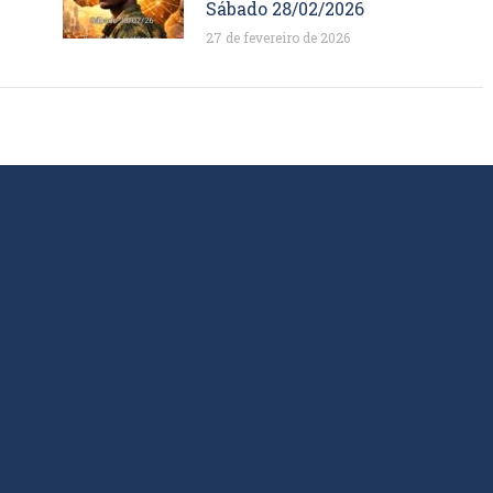
Sábado 28/02/2026
27 de fevereiro de 2026