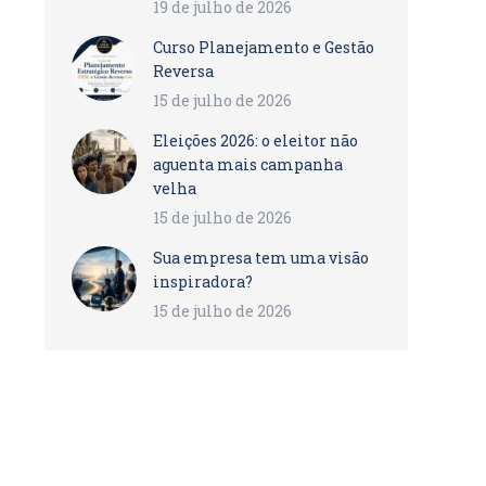
19 de julho de 2026
Curso Planejamento e Gestão
Reversa
15 de julho de 2026
Eleições 2026: o eleitor não
aguenta mais campanha
velha
15 de julho de 2026
Sua empresa tem uma visão
inspiradora?
15 de julho de 2026