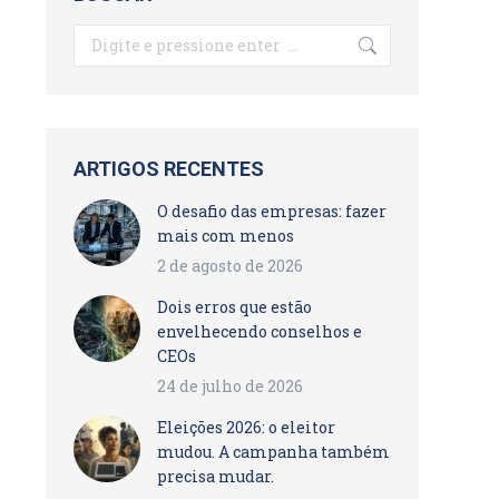
Search:
ARTIGOS RECENTES
O desafio das empresas: fazer
mais com menos
2 de agosto de 2026
Dois erros que estão
envelhecendo conselhos e
CEOs
24 de julho de 2026
Eleições 2026: o eleitor
mudou. A campanha também
precisa mudar.