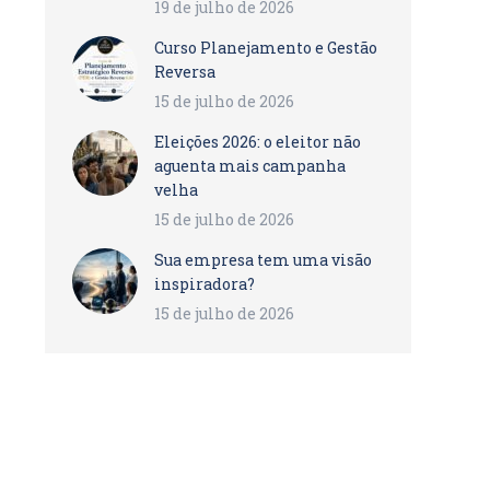
19 de julho de 2026
Curso Planejamento e Gestão
Reversa
15 de julho de 2026
Eleições 2026: o eleitor não
aguenta mais campanha
velha
15 de julho de 2026
Sua empresa tem uma visão
inspiradora?
15 de julho de 2026