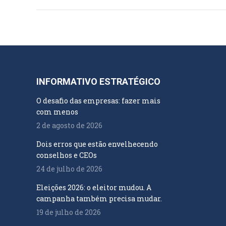
INFORMATIVO ESTRATÉGICO
O desafio das empresas: fazer mais
com menos
2 de agosto de 2026
Dois erros que estão envelhecendo
conselhos e CEOs
24 de julho de 2026
Eleições 2026: o eleitor mudou. A
campanha também precisa mudar.
19 de julho de 2026