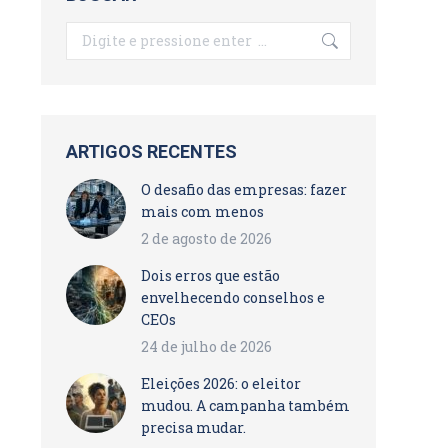
Search:
ARTIGOS RECENTES
O desafio das empresas: fazer
mais com menos
2 de agosto de 2026
Dois erros que estão
envelhecendo conselhos e
CEOs
24 de julho de 2026
Eleições 2026: o eleitor
mudou. A campanha também
precisa mudar.