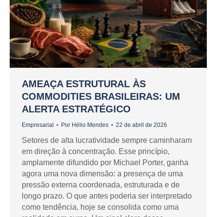
AMEAÇA ESTRUTURAL ÀS
COMMODITIES BRASILEIRAS: UM
ALERTA ESTRATÉGICO
Empresarial
Por
Hélio Mendes
22 de abril de 2026
Setores de alta lucratividade sempre caminharam
em direção à concentração. Esse princípio,
amplamente difundido por Michael Porter, ganha
agora uma nova dimensão: a presença de uma
pressão externa coordenada, estruturada e de
longo prazo. O que antes poderia ser interpretado
como tendência, hoje se consolida como uma