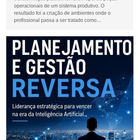
operacionais de um sistema produtivo. O
resultado foi a criação de ambientes onde o
profissional passa a ser tratado como…