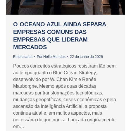
O OCEANO AZUL AINDA SEPARA
EMPRESAS COMUNS DAS
EMPRESAS QUE LIDERAM
MERCADOS
Empresarial
Por
Hélio Mendes
22 de junho de 2026
Poucos conceitos estratégicos resistiram tão bem
ao tempo quanto o Blue Ocean Strategy,
desenvolvido por W. Chan Kim e Renée
Mauborgne. Mesmo após duas décadas
marcadas por transformações tecnológicas,
mudanças geopolíticas, crises econômicas e pela
ascensão da Inteligência Artificial, a proposta
continua atual e, em muitos aspectos, mais
necessária do que nunca. Lançada originalmente
em…