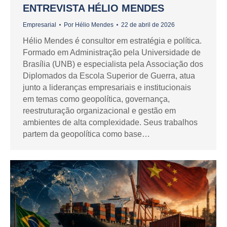
ENTREVISTA HÉLIO MENDES
Empresarial
Por
Hélio Mendes
22 de abril de 2026
Hélio Mendes é consultor em estratégia e política.
Formado em Administração pela Universidade de
Brasília (UNB) e especialista pela Associação dos
Diplomados da Escola Superior de Guerra, atua
junto a lideranças empresariais e institucionais
em temas como geopolítica, governança,
reestruturação organizacional e gestão em
ambientes de alta complexidade. Seus trabalhos
partem da geopolítica como base…