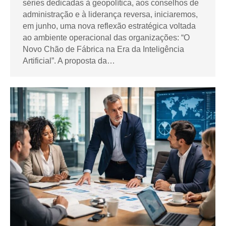
séries dedicadas à geopolítica, aos conselhos de
administração e à liderança reversa, iniciaremos,
em junho, uma nova reflexão estratégica voltada
ao ambiente operacional das organizações: “O
Novo Chão de Fábrica na Era da Inteligência
Artificial”. A proposta da…