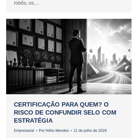
robôs, os…
CERTIFICAÇÃO PARA QUEM? O
RISCO DE CONFUNDIR SELO COM
ESTRATÉGIA
Empresarial
Por
Hélio Mendes
11 de julho de 2026