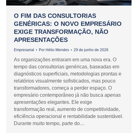
O FIM DAS CONSULTORIAS
GENÉRICAS: O NOVO EMPRESÁRIO
EXIGE TRANSFORMAÇÃO, NÃO
APRESENTAÇÕES
Empresarial
Por
Hélio Mendes
29 de junho de 2026
As organizações entraram em uma nova era. O
tempo das consultorias genéricas, baseadas em
diagnósticos superficiais, metodologias prontas e
relatórios visualmente sofisticados, mas pouco
transformadores, começa a perder espaço. O
empresário contemporâneo já não busca apenas
apresentações elegantes. Ele exige
transformação real, aumento de competitividade,
eficiência operacional e rentabilidade sustentável.
Durante muito tempo, parte do…