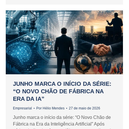
JUNHO MARCA O INÍCIO DA SÉRIE:
“O NOVO CHÃO DE FÁBRICA NA
ERA DA IA”
Empresarial
Por
Hélio Mendes
27 de maio de 2026
Junho marca o início da série: “O Novo Chão de
Fábrica na Era da Inteligência Artificial” Após