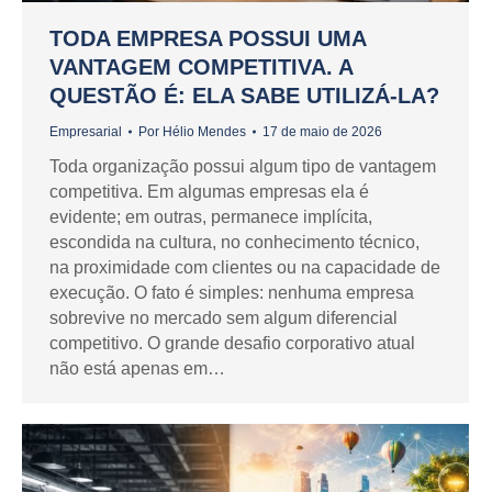
TODA EMPRESA POSSUI UMA
VANTAGEM COMPETITIVA. A
QUESTÃO É: ELA SABE UTILIZÁ-LA?
Empresarial
Por
Hélio Mendes
17 de maio de 2026
Toda organização possui algum tipo de vantagem
competitiva. Em algumas empresas ela é
evidente; em outras, permanece implícita,
escondida na cultura, no conhecimento técnico,
na proximidade com clientes ou na capacidade de
execução. O fato é simples: nenhuma empresa
sobrevive no mercado sem algum diferencial
competitivo. O grande desafio corporativo atual
não está apenas em…