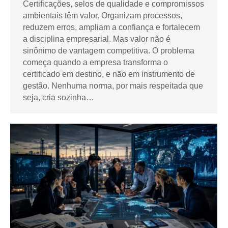
Certificações, selos de qualidade e compromissos
ambientais têm valor. Organizam processos,
reduzem erros, ampliam a confiança e fortalecem
a disciplina empresarial. Mas valor não é
sinônimo de vantagem competitiva. O problema
começa quando a empresa transforma o
certificado em destino, e não em instrumento de
gestão. Nenhuma norma, por mais respeitada que
seja, cria sozinha…