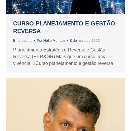
CURSO PLANEJAMENTO E GESTÃO
REVERSA
Empresarial
Por
Hélio Mendes
8 de maio de 2026
Planejamento Estratégico Reverso e Gestão
Reversa (PER&GR) Mais que um curso, uma
vivência. 1Curso planejamento e gestão reversa