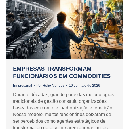
EMPRESAS TRANSFORMAM
FUNCIONÁRIOS EM COMMODITIES
Empresarial
Por
Hélio Mendes
10 de maio de 2026
Durante décadas, grande parte das metodologias
tradicionais de gestão construiu organizações
baseadas em controle, padronização e repetição.
Nesse modelo, muitos funcionários deixaram de
ser percebidos como agentes estratégicos de
transformação para se tornarem apenas peças