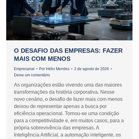
O DESAFIO DAS EMPRESAS: FAZER
MAIS COM MENOS
Empresarial
Por
Hélio Mendes
2 de agosto de 2026
Deixe um comentário
As organizações estão vivendo uma das maiores
transformações da história corporativa. Nesse
novo cenário, o desafio de fazer mais com menos
deixou de representar apenas a busca por
eficiência operacional. Tornou-se uma condição
para a competitividade e, em muitos casos, para a
própria sobrevivência das empresas. A
Inteligência Artificial, a automação inteligente, os