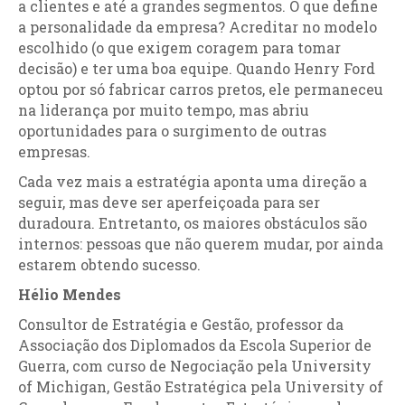
a clientes e até a grandes segmentos. O que define
a personalidade da empresa? Acreditar no modelo
escolhido (o que exigem coragem para tomar
decisão) e ter uma boa equipe. Quando Henry Ford
optou por só fabricar carros pretos, ele permaneceu
na liderança por muito tempo, mas abriu
oportunidades para o surgimento de outras
empresas.
Cada vez mais a estratégia aponta uma direção a
seguir, mas deve ser aperfeiçoada para ser
duradoura. Entretanto, os maiores obstáculos são
internos: pessoas que não querem mudar, por ainda
estarem obtendo sucesso.
Hélio Mendes
Consultor de Estratégia e Gestão, professor da
Associação dos Diplomados da Escola Superior de
Guerra, com curso de Negociação pela University
of Michigan, Gestão Estratégica pela University of