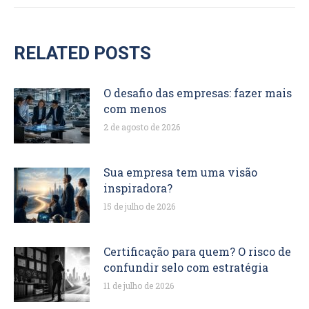
RELATED POSTS
O desafio das empresas: fazer mais
com menos
2 de agosto de 2026
Sua empresa tem uma visão
inspiradora?
15 de julho de 2026
Certificação para quem? O risco de
confundir selo com estratégia
11 de julho de 2026