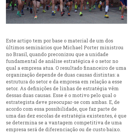
Este artigo tem por base o material de um dos
últimos seminários que Michael Porter ministrou
no Brasil, quando preconizou que a unidade
fundamental de análise estratégica é o setor no
qual a empresa atua. O resultado financeiro de uma
organização depende de duas causas distintas: a
estrutura do setor e da empresa em relação a esse
setor. As definições de linhas de estratégia vêm
dessas duas causas. Esse é o motivo pelo qual o
estrategista deve preocupar-se com ambas. E, de
acordo com essa possibilidade, que faz parte de
uma das dez escolas de estratégia existentes, é que
se determina se a vantagem competitiva de uma
empresa será de diferenciação ou de custo baixo.