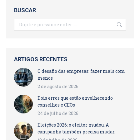
BUSCAR
Search:
ARTIGOS RECENTES
O desafio das empresas: fazer mais com
menos
2 de agosto de 2026
Dois erros que estão envelhecendo
conselhos e CEOs
24 de julho de 2026
Eleições 2026: o eleitor mudou. A
campanha também precisa mudar.