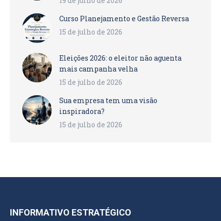
19 de julho de 2026
Curso Planejamento e Gestão Reversa
15 de julho de 2026
Eleições 2026: o eleitor não aguenta
mais campanha velha
15 de julho de 2026
Sua empresa tem uma visão
inspiradora?
15 de julho de 2026
INFORMATIVO ESTRATÉGICO