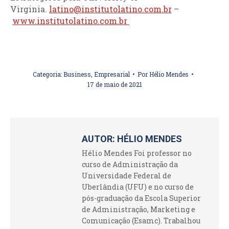
Virginia.
latino@institutolatino.com.br
–
www.institutolatino.com.br
Categoria:
Business
,
Empresarial
Por
Hélio Mendes
17 de maio de 2021
AUTOR:
HÉLIO MENDES
Hélio Mendes Foi professor no
curso de Administração da
Universidade Federal de
Uberlândia (UFU) e no curso de
pós-graduação da Escola Superior
de Administração, Marketing e
Comunicação (Esamc). Trabalhou