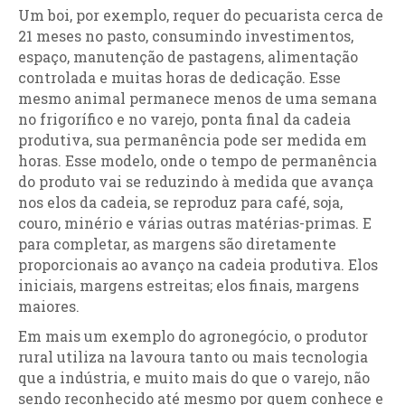
Um boi, por exemplo, requer do pecuarista cerca de
21 meses no pasto, consumindo investimentos,
espaço, manutenção de pastagens, alimentação
controlada e muitas horas de dedicação. Esse
mesmo animal permanece menos de uma semana
no frigorífico e no varejo, ponta final da cadeia
produtiva, sua permanência pode ser medida em
horas. Esse modelo, onde o tempo de permanência
do produto vai se reduzindo à medida que avança
nos elos da cadeia, se reproduz para café, soja,
couro, minério e várias outras matérias-primas. E
para completar, as margens são diretamente
proporcionais ao avanço na cadeia produtiva. Elos
iniciais, margens estreitas; elos finais, margens
maiores.
Em mais um exemplo do agronegócio, o produtor
rural utiliza na lavoura tanto ou mais tecnologia
que a indústria, e muito mais do que o varejo, não
sendo reconhecido até mesmo por quem conhece e