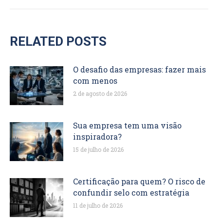
RELATED POSTS
O desafio das empresas: fazer mais
com menos
2 de agosto de 2026
Sua empresa tem uma visão
inspiradora?
15 de julho de 2026
Certificação para quem? O risco de
confundir selo com estratégia
11 de julho de 2026