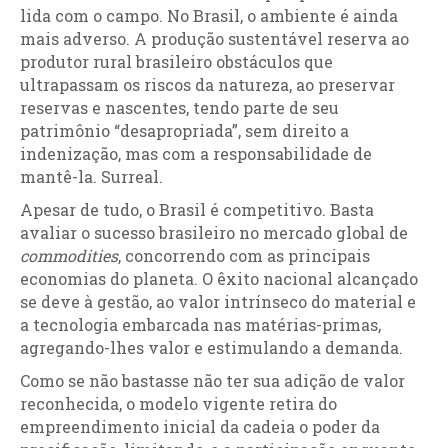
lida com o campo. No Brasil, o ambiente é ainda
mais adverso. A produção sustentável reserva ao
produtor rural brasileiro obstáculos que
ultrapassam os riscos da natureza, ao preservar
reservas e nascentes, tendo parte de seu
patrimônio “desapropriada”, sem direito a
indenização, mas com a responsabilidade de
mantê-la. Surreal.
Apesar de tudo, o Brasil é competitivo. Basta
avaliar o sucesso brasileiro no mercado global de
commodities
, concorrendo com as principais
economias do planeta. O êxito nacional alcançado
se deve à gestão, ao valor intrínseco do material e
a tecnologia embarcada nas matérias-primas,
agregando-lhes valor e estimulando a demanda.
Como se não bastasse não ter sua adição de valor
reconhecida, o modelo vigente retira do
empreendimento inicial da cadeia o poder da