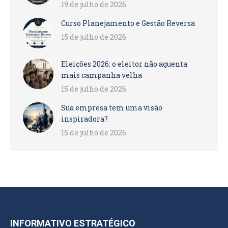
19 de julho de 2026
Curso Planejamento e Gestão Reversa
15 de julho de 2026
Eleições 2026: o eleitor não aguenta
mais campanha velha
15 de julho de 2026
Sua empresa tem uma visão
inspiradora?
15 de julho de 2026
INFORMATIVO ESTRATÉGICO