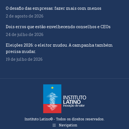
O desafio das empresas: fazer mais com menos
2 de agosto de 2026
Dois erros que estão envelhecendo conselhos e CEOs
24 de julho de 2026
Eleições 2026: o eleitor mudou. A campanha também
precisa mudar.
19 de julho de 2026
Instituto Latino© - Todos os direitos reservados.
Navigation