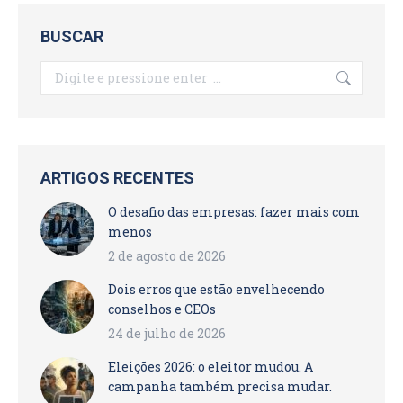
BUSCAR
Search:
ARTIGOS RECENTES
O desafio das empresas: fazer mais com
menos
2 de agosto de 2026
Dois erros que estão envelhecendo
conselhos e CEOs
24 de julho de 2026
Eleições 2026: o eleitor mudou. A
campanha também precisa mudar.