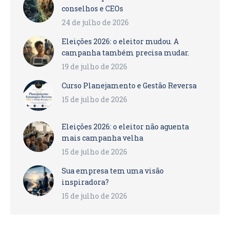
conselhos e CEOs
24 de julho de 2026
Eleições 2026: o eleitor mudou. A
campanha também precisa mudar.
19 de julho de 2026
Curso Planejamento e Gestão Reversa
15 de julho de 2026
Eleições 2026: o eleitor não aguenta
mais campanha velha
15 de julho de 2026
Sua empresa tem uma visão
inspiradora?
15 de julho de 2026