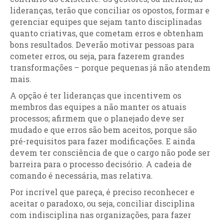
lideranças, terão que conciliar os opostos, formar e
gerenciar equipes que sejam tanto disciplinadas
quanto criativas, que cometam erros e obtenham
bons resultados. Deverão motivar pessoas para
cometer erros, ou seja, para fazerem grandes
transformações – porque pequenas já não atendem
mais.
A opção é ter lideranças que incentivem os
membros das equipes a não manter os atuais
processos; afirmem que o planejado deve ser
mudado e que erros são bem aceitos, porque são
pré-requisitos para fazer modificações. E ainda
devem ter consciência de que o cargo não pode ser
barreira para o processo decisório. A cadeia de
comando é necessária, mas relativa.
Por incrível que pareça, é preciso reconhecer e
aceitar o paradoxo, ou seja, conciliar disciplina
com indisciplina nas organizações, para fazer