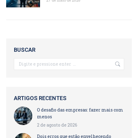
27 de maio de 2026
BUSCAR
Search:
ARTIGOS RECENTES
O desafio das empresas: fazer mais com
menos
2 de agosto de 2026
Dois erros que estão envelhecendo