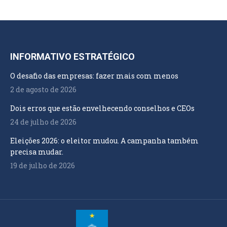
INFORMATIVO ESTRATÉGICO
O desafio das empresas: fazer mais com menos
2 de agosto de 2026
Dois erros que estão envelhecendo conselhos e CEOs
24 de julho de 2026
Eleições 2026: o eleitor mudou. A campanha também
precisa mudar.
19 de julho de 2026