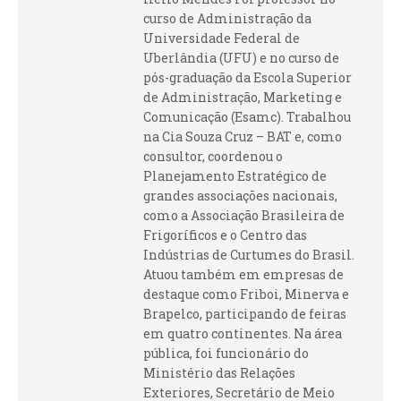
curso de Administração da
Universidade Federal de
Uberlândia (UFU) e no curso de
pós-graduação da Escola Superior
de Administração, Marketing e
Comunicação (Esamc). Trabalhou
na Cia Souza Cruz – BAT e, como
consultor, coordenou o
Planejamento Estratégico de
grandes associações nacionais,
como a Associação Brasileira de
Frigoríficos e o Centro das
Indústrias de Curtumes do Brasil.
Atuou também em empresas de
destaque como Friboi, Minerva e
Brapelco, participando de feiras
em quatro continentes. Na área
pública, foi funcionário do
Ministério das Relações
Exteriores, Secretário de Meio