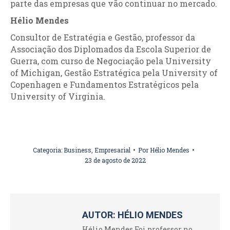
parte das empresas que vão continuar no mercado.
Hélio Mendes
Consultor de Estratégia e Gestão, professor da
Associação dos Diplomados da Escola Superior de
Guerra, com curso de Negociação pela University
of Michigan, Gestão Estratégica pela University of
Copenhagen e Fundamentos Estratégicos pela
University of Virginia.
Categoria:
Business
,
Empresarial
Por
Hélio Mendes
23 de agosto de 2022
AUTOR:
HÉLIO MENDES
Hélio Mendes Foi professor no