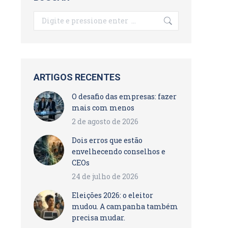
Search:
ARTIGOS RECENTES
O desafio das empresas: fazer
mais com menos
2 de agosto de 2026
Dois erros que estão
envelhecendo conselhos e
CEOs
24 de julho de 2026
Eleições 2026: o eleitor
mudou. A campanha também
precisa mudar.