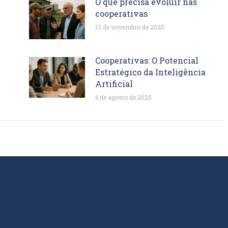
O que precisa evoluir nas
cooperativas
13 de novembro de 2025
Cooperativas: O Potencial
Estratégico da Inteligência
Artificial
6 de agosto de 2025