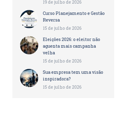
19 de julho de 2026
Curso Planejamento e Gestão
Reversa
15 de julho de 2026
Eleições 2026: o eleitor não
aguenta mais campanha
velha
15 de julho de 2026
Sua empresa tem uma visão
inspiradora?
15 de julho de 2026