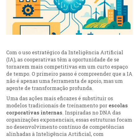
Com o uso estratégico da Inteligência Artificial
(IA), as cooperativas têm a oportunidade de se
tornarem mais competitivas em um curto espaço
de tempo. O primeiro passo é compreender que a IA
não é apenas uma ferramenta de apoio, mas um
agente de transformação profunda.
Uma das ações mais eficazes é substituir os
modelos tradicionais de treinamento por
escolas
corporativas internas
. Inspiradas no DNA das
organizações exponenciais, essas estruturas focam
no desenvolvimento contínuo de competências
alinhadas à Inteligência Artificial, com