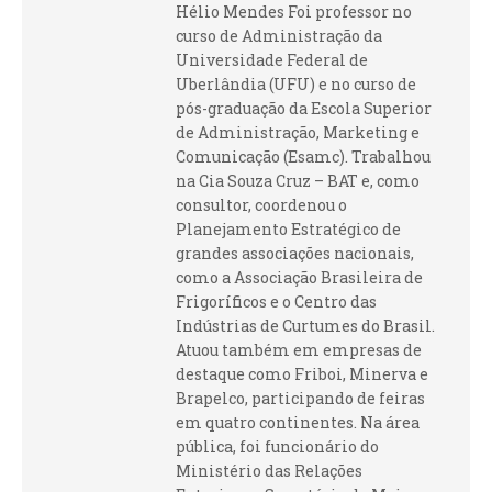
Hélio Mendes Foi professor no
curso de Administração da
Universidade Federal de
Uberlândia (UFU) e no curso de
pós-graduação da Escola Superior
de Administração, Marketing e
Comunicação (Esamc). Trabalhou
na Cia Souza Cruz – BAT e, como
consultor, coordenou o
Planejamento Estratégico de
grandes associações nacionais,
como a Associação Brasileira de
Frigoríficos e o Centro das
Indústrias de Curtumes do Brasil.
Atuou também em empresas de
destaque como Friboi, Minerva e
Brapelco, participando de feiras
em quatro continentes. Na área
pública, foi funcionário do
Ministério das Relações