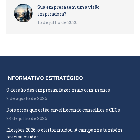
Sua empresa tem uma visão
inspiradora?
15 de julho de 2026
INFORMATIVO ESTRATÉGICO
O desafio das empresas: fazer mais com menos
2 de agosto de 2026
Dois erros que estão envelhecendo conselhos e CEOs
24 de julho de 2026
Eleições 2026: o eleitor mudou. A campanha também
precisa mudar.