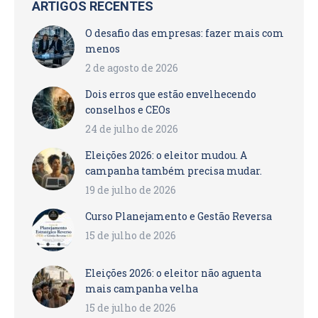
ARTIGOS RECENTES
O desafio das empresas: fazer mais com
menos
2 de agosto de 2026
Dois erros que estão envelhecendo
conselhos e CEOs
24 de julho de 2026
Eleições 2026: o eleitor mudou. A
campanha também precisa mudar.
19 de julho de 2026
Curso Planejamento e Gestão Reversa
15 de julho de 2026
Eleições 2026: o eleitor não aguenta
mais campanha velha
15 de julho de 2026