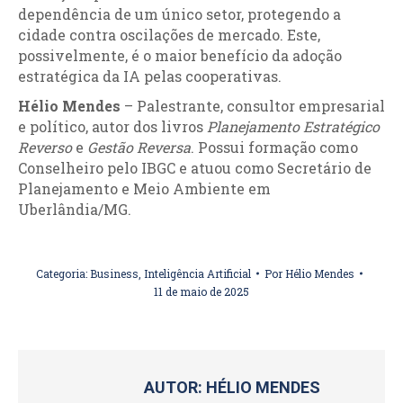
dependência de um único setor, protegendo a
cidade contra oscilações de mercado. Este,
possivelmente, é o maior benefício da adoção
estratégica da IA pelas cooperativas.
Hélio Mendes
– Palestrante, consultor empresarial
e político, autor dos livros
Planejamento Estratégico
Reverso
e
Gestão Reversa
. Possui formação como
Conselheiro pelo IBGC e atuou como Secretário de
Planejamento e Meio Ambiente em
Uberlândia/MG.
Categoria:
Business
,
Inteligência Artificial
Por
Hélio Mendes
11 de maio de 2025
AUTOR:
HÉLIO MENDES