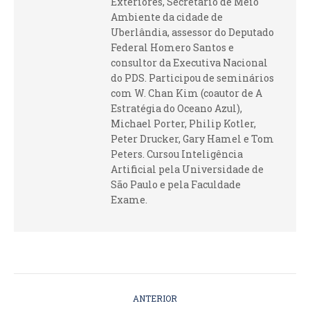
Exteriores, Secretário de Meio
Ambiente da cidade de
Uberlândia, assessor do Deputado
Federal Homero Santos e
consultor da Executiva Nacional
do PDS. Participou de seminários
com W. Chan Kim (coautor de A
Estratégia do Oceano Azul),
Michael Porter, Philip Kotler,
Peter Drucker, Gary Hamel e Tom
Peters. Cursou Inteligência
Artificial pela Universidade de
São Paulo e pela Faculdade
Exame.
NAVEGAÇÃO
ANTERIOR