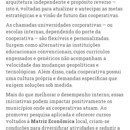
arquitetura independente e propósito reverso —
isto é, voltadas para atualizar e antecipar as metas
estratégicas e a visão de futuro das cooperativas.
As chamadas universidades corporativas — ou
escolas internas, dependendo do porte da
cooperativa — são flexíveis e personalizadas.
Surgem como alternativa às instituições
educacionais convencionais, cujos currículos
engessados e genéricos não acompanham a
velocidade das mudanças geopolíticas e
tecnológicas. Além disso, cada cooperativa possui
uma cultura própria e demandas específicas que
exigem soluções sob medida.
Mais do que melhorar o desempenho interno, essas
iniciativas podem impactar positivamente os
municípios onde as cooperativas atuam. Ao
promover pesquisa aplicada e oferecer cursos
voltados à
Matriz Econômica
local, criam-se
condições para diversificar atividades e reduzir a