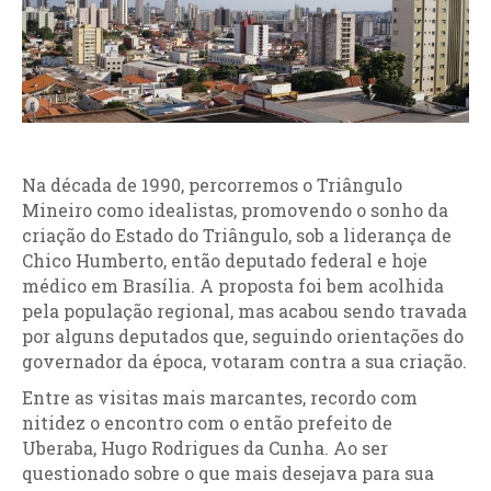
Na década de 1990, percorremos o Triângulo
Mineiro como idealistas, promovendo o sonho da
criação do Estado do Triângulo, sob a liderança de
Chico Humberto, então deputado federal e hoje
médico em Brasília. A proposta foi bem acolhida
pela população regional, mas acabou sendo travada
por alguns deputados que, seguindo orientações do
governador da época, votaram contra a sua criação.
Entre as visitas mais marcantes, recordo com
nitidez o encontro com o então prefeito de
Uberaba, Hugo Rodrigues da Cunha. Ao ser
questionado sobre o que mais desejava para sua