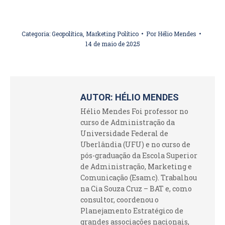
Categoria:
Geopolítica
,
Marketing Político
Por
Hélio Mendes
14 de maio de 2025
AUTOR:
HÉLIO MENDES
Hélio Mendes Foi professor no
curso de Administração da
Universidade Federal de
Uberlândia (UFU) e no curso de
pós-graduação da Escola Superior
de Administração, Marketing e
Comunicação (Esamc). Trabalhou
na Cia Souza Cruz – BAT e, como
consultor, coordenou o
Planejamento Estratégico de
grandes associações nacionais,