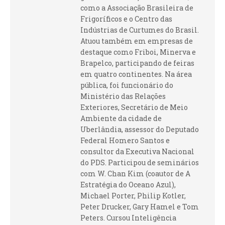
como a Associação Brasileira de
Frigoríficos e o Centro das
Indústrias de Curtumes do Brasil.
Atuou também em empresas de
destaque como Friboi, Minerva e
Brapelco, participando de feiras
em quatro continentes. Na área
pública, foi funcionário do
Ministério das Relações
Exteriores, Secretário de Meio
Ambiente da cidade de
Uberlândia, assessor do Deputado
Federal Homero Santos e
consultor da Executiva Nacional
do PDS. Participou de seminários
com W. Chan Kim (coautor de A
Estratégia do Oceano Azul),
Michael Porter, Philip Kotler,
Peter Drucker, Gary Hamel e Tom
Peters. Cursou Inteligência