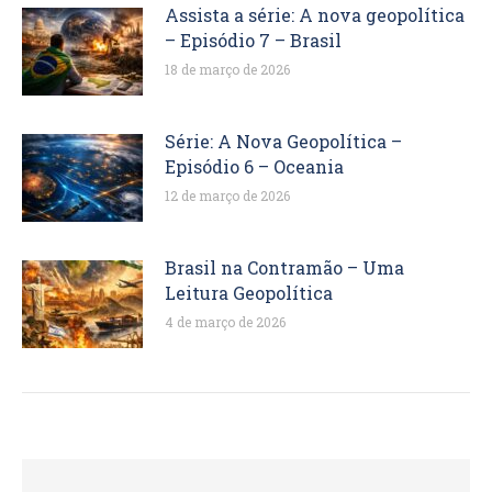
Assista a série: A nova geopolítica
– Episódio 7 – Brasil
18 de março de 2026
Série: A Nova Geopolítica –
Episódio 6 – Oceania
12 de março de 2026
Brasil na Contramão – Uma
Leitura Geopolítica
4 de março de 2026