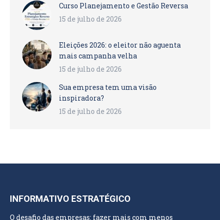
Curso Planejamento e Gestão Reversa
15 de julho de 2026
Eleições 2026: o eleitor não aguenta
mais campanha velha
15 de julho de 2026
Sua empresa tem uma visão
inspiradora?
15 de julho de 2026
INFORMATIVO ESTRATÉGICO
O desafio das empresas: fazer mais com menos