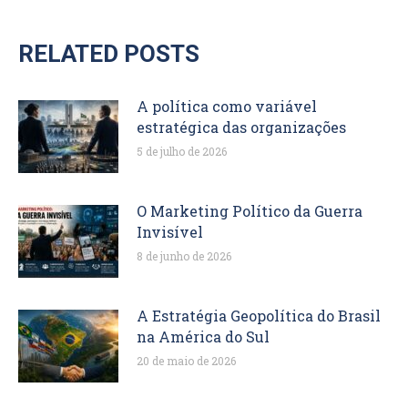
RELATED POSTS
A política como variável
estratégica das organizações
5 de julho de 2026
O Marketing Político da Guerra
Invisível
8 de junho de 2026
A Estratégia Geopolítica do Brasil
na América do Sul
20 de maio de 2026