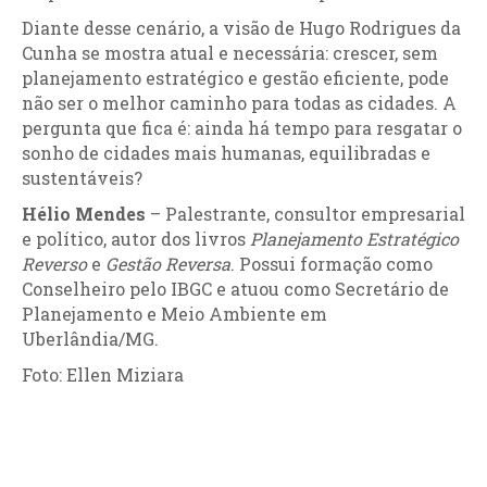
Diante desse cenário, a visão de Hugo Rodrigues da
Cunha se mostra atual e necessária: crescer, sem
planejamento estratégico e gestão eficiente, pode
não ser o melhor caminho para todas as cidades. A
pergunta que fica é: ainda há tempo para resgatar o
sonho de cidades mais humanas, equilibradas e
sustentáveis?
Hélio Mendes
– Palestrante, consultor empresarial
e político, autor dos livros
Planejamento Estratégico
Reverso
e
Gestão Reversa
. Possui formação como
Conselheiro pelo IBGC e atuou como Secretário de
Planejamento e Meio Ambiente em
Uberlândia/MG.
Foto: Ellen Miziara