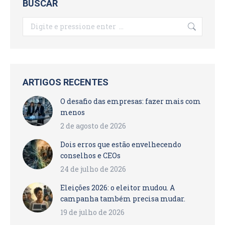
BUSCAR
Search:
ARTIGOS RECENTES
O desafio das empresas: fazer mais com
menos
2 de agosto de 2026
Dois erros que estão envelhecendo
conselhos e CEOs
24 de julho de 2026
Eleições 2026: o eleitor mudou. A
campanha também precisa mudar.
19 de julho de 2026