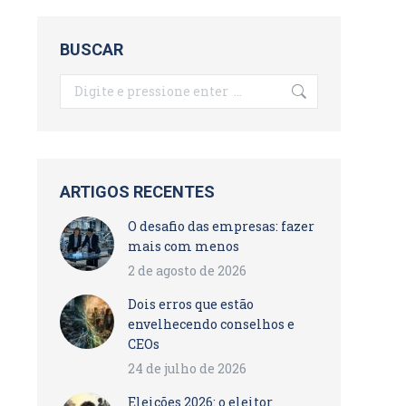
BUSCAR
Search:
ARTIGOS RECENTES
O desafio das empresas: fazer
mais com menos
2 de agosto de 2026
Dois erros que estão
envelhecendo conselhos e
CEOs
24 de julho de 2026
Eleições 2026: o eleitor