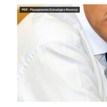
PER - Planejamento Estratégico Reverso