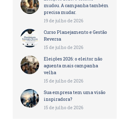
mudou. A campanha também
precisa mudar.
19 de julho de 2026
Curso Planejamento e Gestão
Reversa
15 de julho de 2026
Eleições 2026: o eleitor não
aguenta mais campanha
velha
15 de julho de 2026
Sua empresa tem uma visão
inspiradora?
15 de julho de 2026