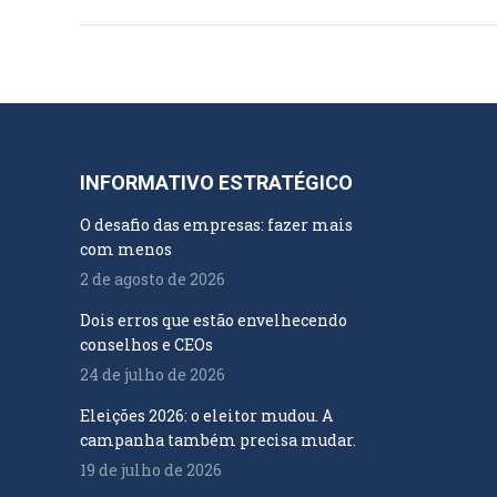
INFORMATIVO ESTRATÉGICO
O desafio das empresas: fazer mais
com menos
2 de agosto de 2026
Dois erros que estão envelhecendo
conselhos e CEOs
24 de julho de 2026
Eleições 2026: o eleitor mudou. A
campanha também precisa mudar.
19 de julho de 2026