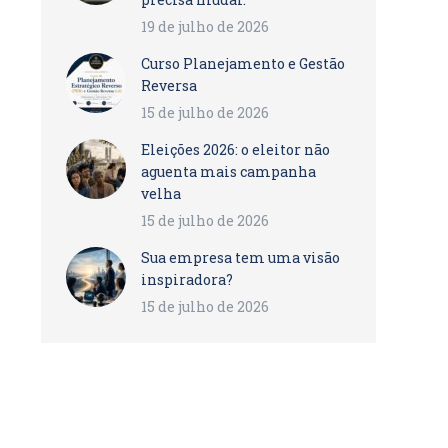
19 de julho de 2026
Curso Planejamento e Gestão
Reversa
15 de julho de 2026
Eleições 2026: o eleitor não
aguenta mais campanha
velha
15 de julho de 2026
Sua empresa tem uma visão
inspiradora?
15 de julho de 2026