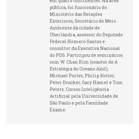
em quatro continentes. Na área
pública, foi funcionário do
Ministério das Relações
Exteriores, Secretário de Meio
Ambiente da cidade de
Uberlândia, assessor do Deputado
Federal Homero Santos e
consultor da Executiva Nacional
do PDS. Participou de seminários
com W. Chan Kim (coautor de A
Estratégia do Oceano Azul),
Michael Porter, Philip Kotler,
Peter Drucker, Gary Hamel e Tom
Peters. Cursou Inteligência
Artificial pela Universidade de
São Paulo e pela Faculdade
Exame.