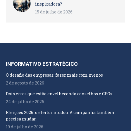
inspiradora?
15 de julho de 2026
INFORMATIVO ESTRATÉGICO
O desafio das empresas: fazer mais com menos
2 de agosto de 2026
Dois erros que estão envelhecendo conselhos e CEOs
24 de julho de 2026
Eleições 2026: o eleitor mudou. A campanha também
precisa mudar.
19 de julho de 2026