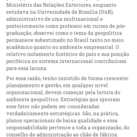
Ministério das Relações Exteriores, enquanto
estudava na Universidade de Brasília (UnB),
administrativo de uma multinacional e
posteriormente como professor em cursos de pós-
graduação, observei como o tema da geopolítica
permanece subestimado no Brasil tanto no meio
acadêmico quanto no ambiente empresarial. O
relativo isolamento histórico do país e sua posição
periférica no sistema internacional contribuíram
para essa lacuna.
Por essa razão, tenho insistido de forma crescente:
planejamento e gestão, em qualquer nível
organizacional, devem começar pela leitura do
ambiente geopolítico. Estratégias que ignoram
esse fator não podem ser consideradas
verdadeiramente estratégicas. São, na prática,
planos operacionais de baixa qualidade e essa
responsabilidade pertence a toda a organização, do
conselho de administração ao chão de fábrica.