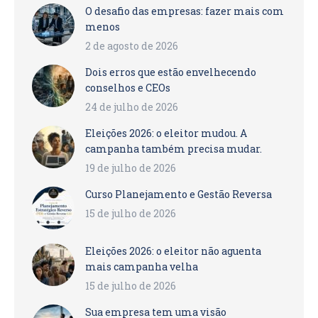
O desafio das empresas: fazer mais com
menos
2 de agosto de 2026
Dois erros que estão envelhecendo
conselhos e CEOs
24 de julho de 2026
Eleições 2026: o eleitor mudou. A
campanha também precisa mudar.
19 de julho de 2026
Curso Planejamento e Gestão Reversa
15 de julho de 2026
Eleições 2026: o eleitor não aguenta
mais campanha velha
15 de julho de 2026
Sua empresa tem uma visão