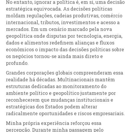
No entanto, ignorar a política é, em si, uma decisão
estratégica equivocada. As decisões políticas
moldam regulações, cadeias produtivas, comércio
internacional, tributos, investimentos e acesso a
mercados. Em um cenário marcado pela nova
geopolítica onde disputas por tecnologia, energia,
dados e alimentos redefinem alianças e fluxos
econômicos o impacto das decisões políticas sobre
os negócios tornou-se ainda mais direto e
profundo.
Grandes corporações globais compreenderam essa
realidade há décadas. Multinacionais mantêm
estruturas dedicadas ao monitoramento do
ambiente político e geopolítico justamente por
reconhecerem que mudanças institucionais e
estratégicas dos Estados podem alterar
radicalmente oportunidades e riscos empresariais.
Minha própria experiência reforçou essa
percepção. Durante minha passagem pelo