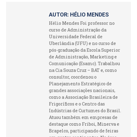
AUTOR:
HÉLIO MENDES
Hélio Mendes Foi professor no
curso de Administração da
Universidade Federal de
Uberlândia (UFU) e no curso de
pós-graduação da Escola Superior
de Administração, Marketing e
Comunicação (Esamc). Trabalhou
na Cia Souza Cruz – BAT e, como
consultor, coordenou o
Planejamento Estratégico de
grandes associações nacionais,
como a Associação Brasileira de
Frigoríficos e o Centro das
Indústrias de Curtumes do Brasil.
Atuou também em empresas de
destaque como Friboi, Minerva e
Brapelco, participando de feiras