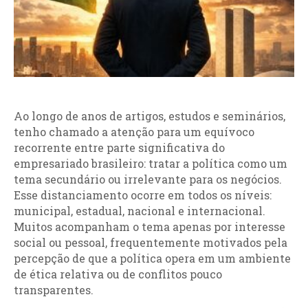
Ao longo de anos de artigos, estudos e seminários,
tenho chamado a atenção para um equívoco
recorrente entre parte significativa do
empresariado brasileiro: tratar a política como um
tema secundário ou irrelevante para os negócios.
Esse distanciamento ocorre em todos os níveis:
municipal, estadual, nacional e internacional.
Muitos acompanham o tema apenas por interesse
social ou pessoal, frequentemente motivados pela
percepção de que a política opera em um ambiente
de ética relativa ou de conflitos pouco
transparentes.