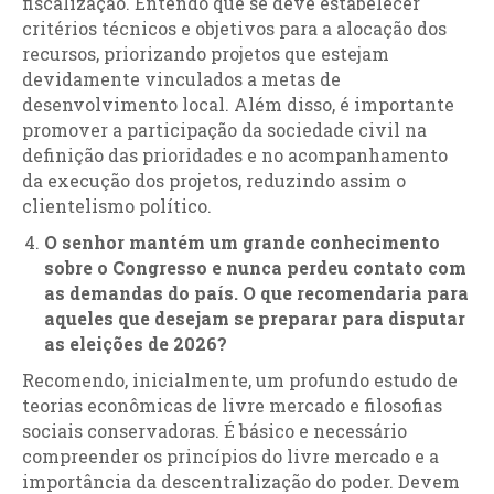
fiscalização. Entendo que se deve estabelecer
critérios técnicos e objetivos para a alocação dos
recursos, priorizando projetos que estejam
devidamente vinculados a metas de
desenvolvimento local. Além disso, é importante
promover a participação da sociedade civil na
definição das prioridades e no acompanhamento
da execução dos projetos, reduzindo assim o
clientelismo político.
O senhor mantém um grande conhecimento
sobre o Congresso e nunca perdeu contato com
as demandas do país. O que recomendaria para
aqueles que desejam se preparar para disputar
as eleições de 2026?
Recomendo, inicialmente, um profundo estudo de
teorias econômicas de livre mercado e filosofias
sociais conservadoras. É básico e necessário
compreender os princípios do livre mercado e a
importância da descentralização do poder. Devem