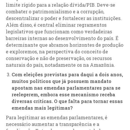
limite rígido para a relação dívida/PIB. Deve-se
combater o patrimonialismo e a corrupção,
descentralizar o poder e fortalecer as instituições.
Além disso, é central eliminar regramentos
legislativos que funcionam como verdadeiras
barreiras internas ao desenvolvimento do país. É
determinante que abramos horizontes de produção
e exploremos, na perspectiva do conceito de
conservação e não de preservação, os recursos
naturais do país, notadamente os na Amazônia.
Com eleições previstas para daqui a dois anos,
muitos políticos que já possuem mandato
apostam nas emendas parlamentares para se
reelegerem, embora esse mecanismo receba
diversas críticas. O que falta para tornar essas
emendas mais legítimas?
Para legitimar as emendas parlamentares, é
necessário aumentar a transparência e a