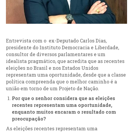
Entrevista com o ex-Deputado Carlos Dias,
presidente do Instituto Democracia e Liberdade,
consultor de diversos parlamentares e um
idealista pragmático, que acredita que as recentes
eleições no Brasil e nos Estados Unidos
representam uma oportunidade, desde que a classe
política compreenda que o melhor caminho é a
união em torno de um Projeto de Nação.
Por que o senhor considera que as eleições
recentes representam uma oportunidade,
enquanto muitos encaram o resultado com
preocupação?
As eleições recentes representam uma