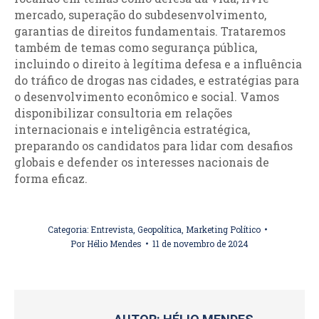
mercado, superação do subdesenvolvimento,
garantias de direitos fundamentais. Trataremos
também de temas como segurança pública,
incluindo o direito à legítima defesa e a influência
do tráfico de drogas nas cidades, e estratégias para
o desenvolvimento econômico e social. Vamos
disponibilizar consultoria em relações
internacionais e inteligência estratégica,
preparando os candidatos para lidar com desafios
globais e defender os interesses nacionais de
forma eficaz.
Categoria:
Entrevista
,
Geopolítica
,
Marketing Político
Por
Hélio Mendes
11 de novembro de 2024