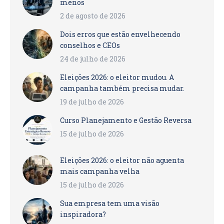
menos
2 de agosto de 2026
Dois erros que estão envelhecendo
conselhos e CEOs
24 de julho de 2026
Eleições 2026: o eleitor mudou. A
campanha também precisa mudar.
19 de julho de 2026
Curso Planejamento e Gestão Reversa
15 de julho de 2026
Eleições 2026: o eleitor não aguenta
mais campanha velha
15 de julho de 2026
Sua empresa tem uma visão
inspiradora?