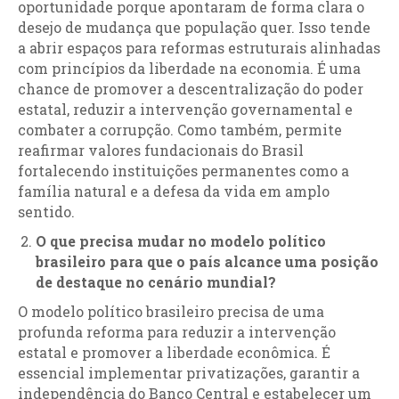
oportunidade porque apontaram de forma clara o
desejo de mudança que população quer. Isso tende
a abrir espaços para reformas estruturais alinhadas
com princípios da liberdade na economia. É uma
chance de promover a descentralização do poder
estatal, reduzir a intervenção governamental e
combater a corrupção. Como também, permite
reafirmar valores fundacionais do Brasil
fortalecendo instituições permanentes como a
família natural e a defesa da vida em amplo
sentido.
O que precisa mudar no modelo político
brasileiro para que o país alcance uma posição
de destaque no cenário mundial?
O modelo político brasileiro precisa de uma
profunda reforma para reduzir a intervenção
estatal e promover a liberdade econômica. É
essencial implementar privatizações, garantir a
independência do Banco Central e estabelecer um