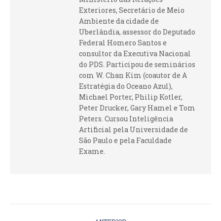
Exteriores, Secretário de Meio
Ambiente da cidade de
Uberlândia, assessor do Deputado
Federal Homero Santos e
consultor da Executiva Nacional
do PDS. Participou de seminários
com W. Chan Kim (coautor de A
Estratégia do Oceano Azul),
Michael Porter, Philip Kotler,
Peter Drucker, Gary Hamel e Tom
Peters. Cursou Inteligência
Artificial pela Universidade de
São Paulo e pela Faculdade
Exame.
NAVEGAÇÃO