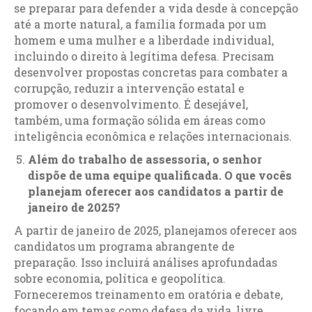
se preparar para defender a vida desde à concepção
até a morte natural, a família formada por um
homem e uma mulher e a liberdade individual,
incluindo o direito à legítima defesa. Precisam
desenvolver propostas concretas para combater a
corrupção, reduzir a intervenção estatal e
promover o desenvolvimento. É desejável,
também, uma formação sólida em áreas como
inteligência econômica e relações internacionais.
Além do trabalho de assessoria, o senhor
dispõe de uma equipe qualificada. O que vocês
planejam oferecer aos candidatos a partir de
janeiro de 2025?
A partir de janeiro de 2025, planejamos oferecer aos
candidatos um programa abrangente de
preparação. Isso incluirá análises aprofundadas
sobre economia, política e geopolítica.
Forneceremos treinamento em oratória e debate,
focando em temas como defesa da vida, livre