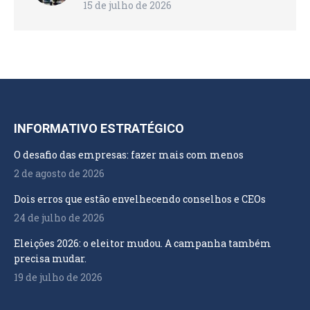
15 de julho de 2026
INFORMATIVO ESTRATÉGICO
O desafio das empresas: fazer mais com menos
2 de agosto de 2026
Dois erros que estão envelhecendo conselhos e CEOs
24 de julho de 2026
Eleições 2026: o eleitor mudou. A campanha também
precisa mudar.
19 de julho de 2026