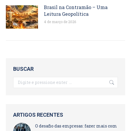
Brasil na Contramão – Uma
Leitura Geopolítica
4 de março de 2026
BUSCAR
Search:
ARTIGOS RECENTES
O desafio das empresas: fazer mais com