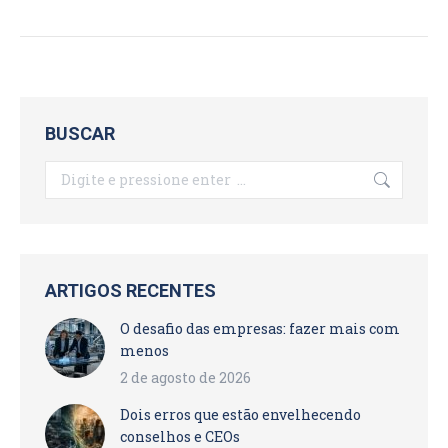
BUSCAR
Search:
ARTIGOS RECENTES
O desafio das empresas: fazer mais com
menos
2 de agosto de 2026
Dois erros que estão envelhecendo
conselhos e CEOs