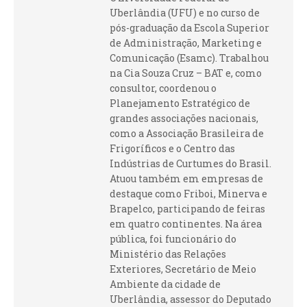
Uberlândia (UFU) e no curso de
pós-graduação da Escola Superior
de Administração, Marketing e
Comunicação (Esamc). Trabalhou
na Cia Souza Cruz – BAT e, como
consultor, coordenou o
Planejamento Estratégico de
grandes associações nacionais,
como a Associação Brasileira de
Frigoríficos e o Centro das
Indústrias de Curtumes do Brasil.
Atuou também em empresas de
destaque como Friboi, Minerva e
Brapelco, participando de feiras
em quatro continentes. Na área
pública, foi funcionário do
Ministério das Relações
Exteriores, Secretário de Meio
Ambiente da cidade de
Uberlândia, assessor do Deputado