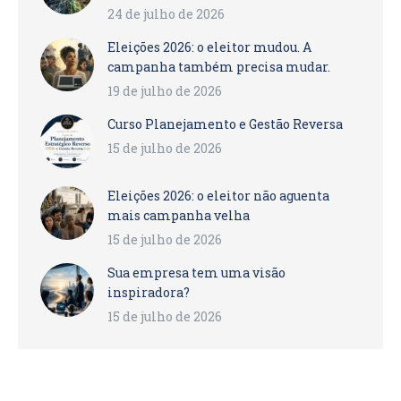
24 de julho de 2026
Eleições 2026: o eleitor mudou. A
campanha também precisa mudar.
19 de julho de 2026
Curso Planejamento e Gestão Reversa
15 de julho de 2026
Eleições 2026: o eleitor não aguenta
mais campanha velha
15 de julho de 2026
Sua empresa tem uma visão
inspiradora?
15 de julho de 2026