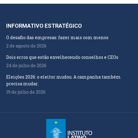
INFORMATIVO ESTRATÉGICO
O desafio das empresas: fazer mais com menos
2 de agosto de 2026
Dois erros que estão envelhecendo conselhos e CEOs
24 de julho de 2026
Eleições 2026: o eleitor mudou. A campanha também
precisa mudar.
19 de julho de 2026