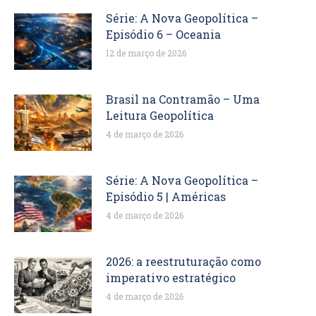
Série: A Nova Geopolítica –
Episódio 6 – Oceania
12 de março de 2026
Brasil na Contramão – Uma
Leitura Geopolítica
4 de março de 2026
Série: A Nova Geopolítica –
Episódio 5 | Américas
4 de março de 2026
2026: a reestruturação como
imperativo estratégico
4 de março de 2026