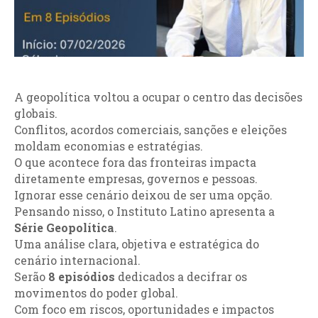
A geopolítica voltou a ocupar o centro das decisões
globais.
Conflitos, acordos comerciais, sanções e eleições
moldam economias e estratégias.
O que acontece fora das fronteiras impacta
diretamente empresas, governos e pessoas.
Ignorar esse cenário deixou de ser uma opção.
Pensando nisso, o Instituto Latino apresenta a
Série Geopolítica
.
Uma análise clara, objetiva e estratégica do
cenário internacional.
Serão
8 episódios
dedicados a decifrar os
movimentos do poder global.
Com foco em riscos, oportunidades e impactos