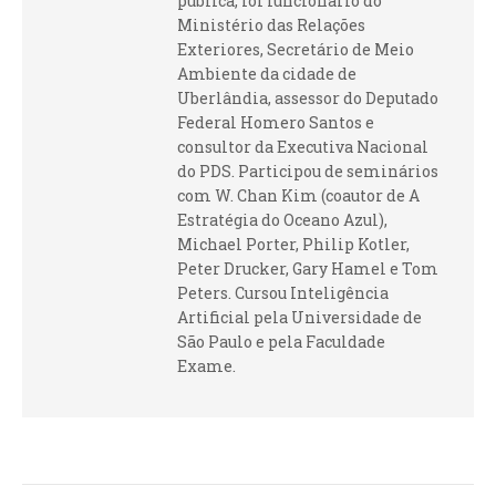
pública, foi funcionário do
Ministério das Relações
Exteriores, Secretário de Meio
Ambiente da cidade de
Uberlândia, assessor do Deputado
Federal Homero Santos e
consultor da Executiva Nacional
do PDS. Participou de seminários
com W. Chan Kim (coautor de A
Estratégia do Oceano Azul),
Michael Porter, Philip Kotler,
Peter Drucker, Gary Hamel e Tom
Peters. Cursou Inteligência
Artificial pela Universidade de
São Paulo e pela Faculdade
Exame.