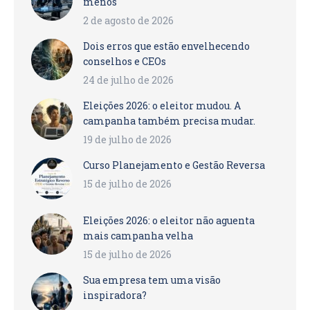
menos
2 de agosto de 2026
Dois erros que estão envelhecendo
conselhos e CEOs
24 de julho de 2026
Eleições 2026: o eleitor mudou. A
campanha também precisa mudar.
19 de julho de 2026
Curso Planejamento e Gestão Reversa
15 de julho de 2026
Eleições 2026: o eleitor não aguenta
mais campanha velha
15 de julho de 2026
Sua empresa tem uma visão
inspiradora?