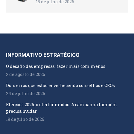
15 de julho de 2026
INFORMATIVO ESTRATÉGICO
O desafio das empresas: fazer mais com menos
2 de agosto de 2026
Dois erros que estão envelhecendo conselhos e CEOs
24 de julho de 2026
Eleições 2026: o eleitor mudou. A campanha também
precisa mudar.
19 de julho de 2026