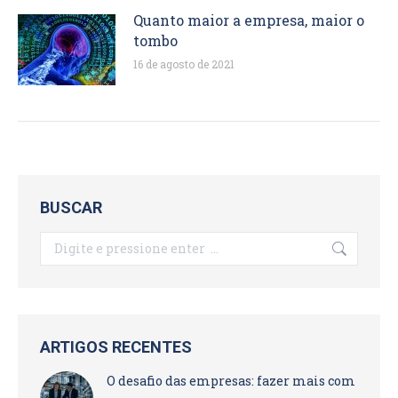
Quanto maior a empresa, maior o
tombo
16 de agosto de 2021
BUSCAR
Search:
ARTIGOS RECENTES
O desafio das empresas: fazer mais com