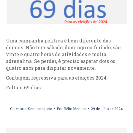
Uma campanha política é bem diferente das
demais. Não tem sábado, domingo ou feriado; são
vinte e quatro horas de atividades e muita
adrenalina. Se perder, é preciso esperar dois ou
quatro anos para disputar novamente.
Contagem regressiva para as eleições 2024.
Faltam 69 dias.
Categoria:
Sem categoria
Por
Hélio Mendes
29 de julho de 2024