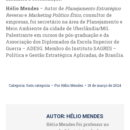
Hélio Mendes
– Autor de
Planejamento Estratégico
Reverso
e
Marketing Político Ético
, consultor de
empresas, foi secretário na área de Planejamento e
Meio Ambiente da cidade de Uberlândia/MG.
Palestrante em cursos de pós-graduação e da
Associação dos Diplomados da Escola Superior de
Guerra – ADESG. Membro do Instituto SAGRES –
Política e Gestão Estratégica Aplicadas, de Brasília.
Categoria:
Sem categoria
Por
Hélio Mendes
18 de março de 2024
AUTOR:
HÉLIO MENDES
Hélio Mendes Foi professor no