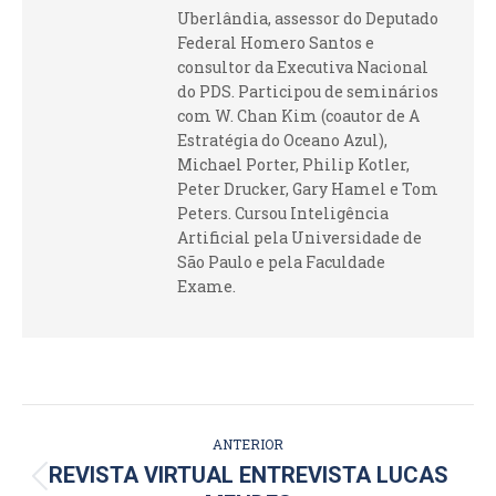
Uberlândia, assessor do Deputado
Federal Homero Santos e
consultor da Executiva Nacional
do PDS. Participou de seminários
com W. Chan Kim (coautor de A
Estratégia do Oceano Azul),
Michael Porter, Philip Kotler,
Peter Drucker, Gary Hamel e Tom
Peters. Cursou Inteligência
Artificial pela Universidade de
São Paulo e pela Faculdade
Exame.
NAVEGAÇÃO
ANTERIOR
DE
REVISTA VIRTUAL ENTREVISTA LUCAS
Post