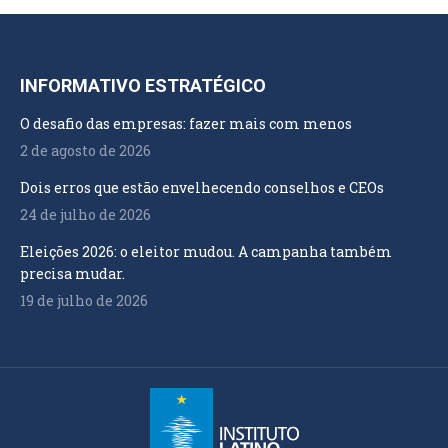
INFORMATIVO ESTRATÉGICO
O desafio das empresas: fazer mais com menos
2 de agosto de 2026
Dois erros que estão envelhecendo conselhos e CEOs
24 de julho de 2026
Eleições 2026: o eleitor mudou. A campanha também
precisa mudar.
19 de julho de 2026