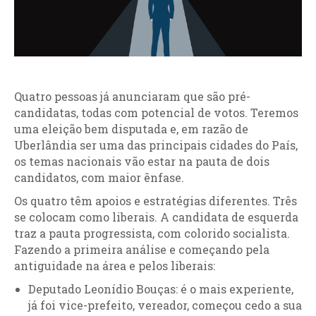
Quatro pessoas já anunciaram que são pré-
candidatas, todas com potencial de votos. Teremos
uma eleição bem disputada e, em razão de
Uberlândia ser uma das principais cidades do País,
os temas nacionais vão estar na pauta de dois
candidatos, com maior ênfase.
Os quatro têm apoios e estratégias diferentes. Três
se colocam como liberais. A candidata de esquerda
traz a pauta progressista, com colorido socialista.
Fazendo a primeira análise e começando pela
antiguidade na área e pelos liberais:
Deputado Leonídio Bouças: é o mais experiente,
já foi vice-prefeito, vereador, começou cedo a sua