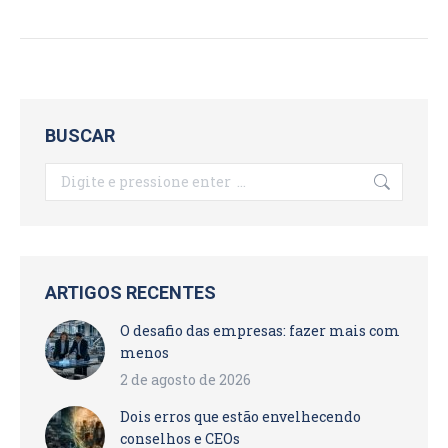
BUSCAR
Search:
ARTIGOS RECENTES
O desafio das empresas: fazer mais com
menos
2 de agosto de 2026
Dois erros que estão envelhecendo
conselhos e CEOs