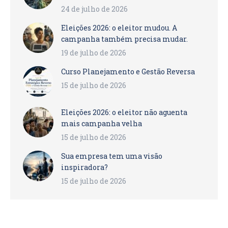
24 de julho de 2026
Eleições 2026: o eleitor mudou. A
campanha também precisa mudar.
19 de julho de 2026
Curso Planejamento e Gestão Reversa
15 de julho de 2026
Eleições 2026: o eleitor não aguenta
mais campanha velha
15 de julho de 2026
Sua empresa tem uma visão
inspiradora?
15 de julho de 2026