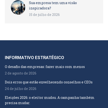
Sua empresa tem uma visão
inspiradora?
15 de julho de 2026
INFORMATIVO ESTRATÉGICO
O desafio das empresas: fazer mais com menos
2 de agosto de 2026
Dois erros que estão envelhecendo conselhos e CEOs
24 de julho de 2026
Eleições 2026: o eleitor mudou. A campanha também
precisa mudar.