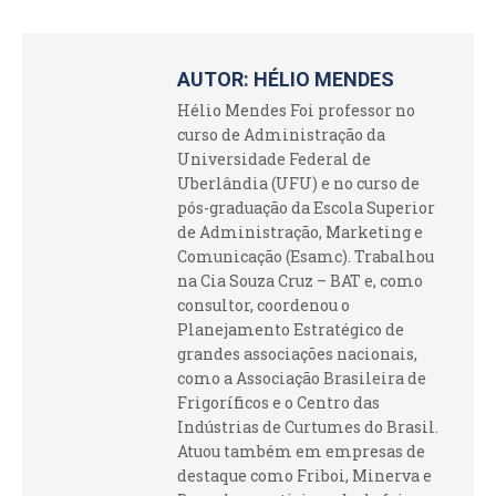
AUTOR:
HÉLIO MENDES
Hélio Mendes Foi professor no
curso de Administração da
Universidade Federal de
Uberlândia (UFU) e no curso de
pós-graduação da Escola Superior
de Administração, Marketing e
Comunicação (Esamc). Trabalhou
na Cia Souza Cruz – BAT e, como
consultor, coordenou o
Planejamento Estratégico de
grandes associações nacionais,
como a Associação Brasileira de
Frigoríficos e o Centro das
Indústrias de Curtumes do Brasil.
Atuou também em empresas de
destaque como Friboi, Minerva e