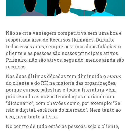
Não se cria vantagem competitiva sem uma boa e
respeitada área de Recursos Humanos. Durante
todos esses anos, sempre ouvimos duas falácias: o
cliente e as pessoas são nossos principais ativos.
Primeiro, não são ativos; segundo, menos ainda são
recursos.
Nas duas últimas décadas tem diminuído o
status
do cliente e do RH na maioria das organizações,
porque cursos, palestras e toda a literatura vêm
priorizando as novas tecnologias e criando um
“dicionário”, com chavões como, por exemplo: “Se
não é digital, está fora do mercado”. Nem tanto ao
céu, nem tanto à terra.
No centro de tudo estão as pessoas, seja o cliente,