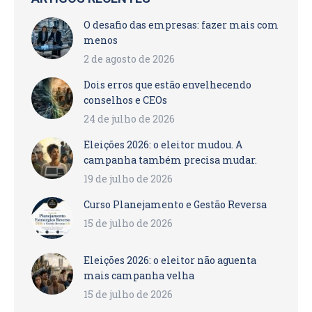
O desafio das empresas: fazer mais com
menos
2 de agosto de 2026
Dois erros que estão envelhecendo
conselhos e CEOs
24 de julho de 2026
Eleições 2026: o eleitor mudou. A
campanha também precisa mudar.
19 de julho de 2026
Curso Planejamento e Gestão Reversa
15 de julho de 2026
Eleições 2026: o eleitor não aguenta
mais campanha velha
15 de julho de 2026