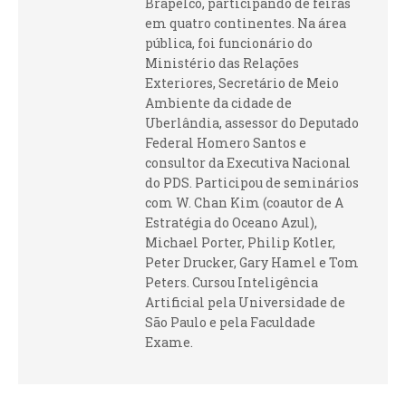
Brapelco, participando de feiras
em quatro continentes. Na área
pública, foi funcionário do
Ministério das Relações
Exteriores, Secretário de Meio
Ambiente da cidade de
Uberlândia, assessor do Deputado
Federal Homero Santos e
consultor da Executiva Nacional
do PDS. Participou de seminários
com W. Chan Kim (coautor de A
Estratégia do Oceano Azul),
Michael Porter, Philip Kotler,
Peter Drucker, Gary Hamel e Tom
Peters. Cursou Inteligência
Artificial pela Universidade de
São Paulo e pela Faculdade
Exame.