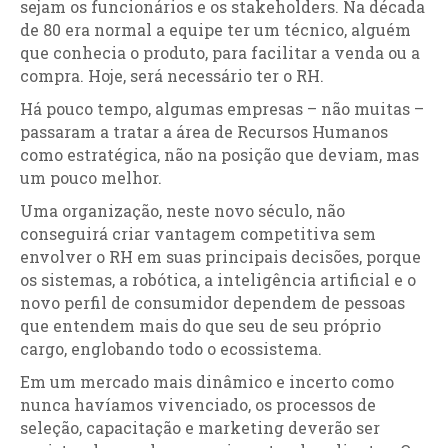
sejam os funcionários e os stakeholders. Na década
de 80 era normal a equipe ter um técnico, alguém
que conhecia o produto, para facilitar a venda ou a
compra. Hoje, será necessário ter o RH.
Há pouco tempo, algumas empresas – não muitas –
passaram a tratar a área de Recursos Humanos
como estratégica, não na posição que deviam, mas
um pouco melhor.
Uma organização, neste novo século, não
conseguirá criar vantagem competitiva sem
envolver o RH em suas principais decisões, porque
os sistemas, a robótica, a inteligência artificial e o
novo perfil de consumidor dependem de pessoas
que entendem mais do que seu de seu próprio
cargo, englobando todo o ecossistema.
Em um mercado mais dinâmico e incerto como
nunca havíamos vivenciado, os processos de
seleção, capacitação e marketing deverão ser