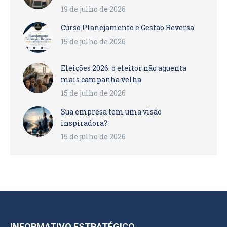
19 de julho de 2026
Curso Planejamento e Gestão Reversa
15 de julho de 2026
Eleições 2026: o eleitor não aguenta
mais campanha velha
15 de julho de 2026
Sua empresa tem uma visão
inspiradora?
15 de julho de 2026
INFORMATIVO ESTRATÉGICO