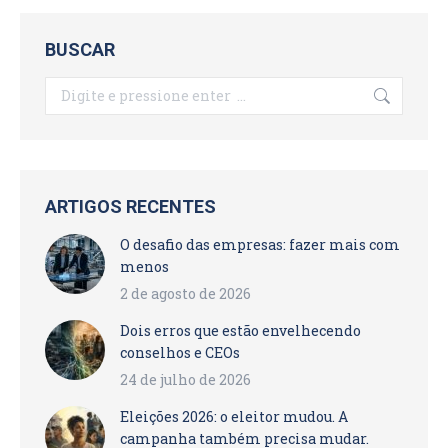
BUSCAR
Search:
ARTIGOS RECENTES
O desafio das empresas: fazer mais com
menos
2 de agosto de 2026
Dois erros que estão envelhecendo
conselhos e CEOs
24 de julho de 2026
Eleições 2026: o eleitor mudou. A
campanha também precisa mudar.