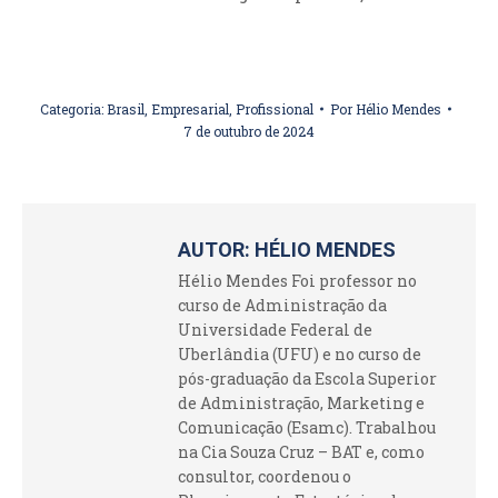
Categoria:
Brasil
,
Empresarial
,
Profissional
Por
Hélio Mendes
7 de outubro de 2024
AUTOR:
HÉLIO MENDES
Hélio Mendes Foi professor no
curso de Administração da
Universidade Federal de
Uberlândia (UFU) e no curso de
pós-graduação da Escola Superior
de Administração, Marketing e
Comunicação (Esamc). Trabalhou
na Cia Souza Cruz – BAT e, como
consultor, coordenou o