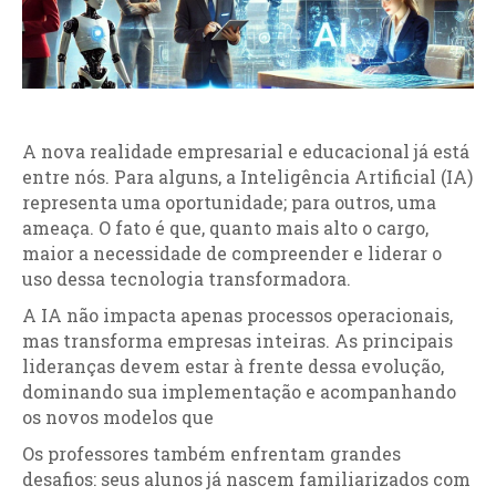
A nova realidade empresarial e educacional já está
entre nós. Para alguns, a Inteligência Artificial (IA)
representa uma oportunidade; para outros, uma
ameaça. O fato é que, quanto mais alto o cargo,
maior a necessidade de compreender e liderar o
uso dessa tecnologia transformadora.
A IA não impacta apenas processos operacionais,
mas transforma empresas inteiras. As principais
lideranças devem estar à frente dessa evolução,
dominando sua implementação e acompanhando
os novos modelos que
Os professores também enfrentam grandes
desafios: seus alunos já nascem familiarizados com