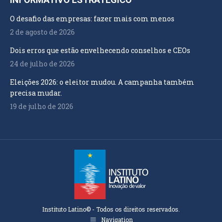
O desafio das empresas: fazer mais com menos
2 de agosto de 2026
Dois erros que estão envelhecendo conselhos e CEOs
24 de julho de 2026
Eleições 2026: o eleitor mudou. A campanha também
precisa mudar.
19 de julho de 2026
Instituto Latino© - Todos os direitos reservados.
Navigation