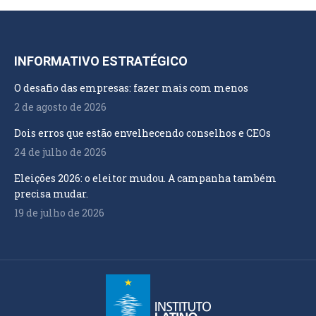
INFORMATIVO ESTRATÉGICO
O desafio das empresas: fazer mais com menos
2 de agosto de 2026
Dois erros que estão envelhecendo conselhos e CEOs
24 de julho de 2026
Eleições 2026: o eleitor mudou. A campanha também
precisa mudar.
19 de julho de 2026