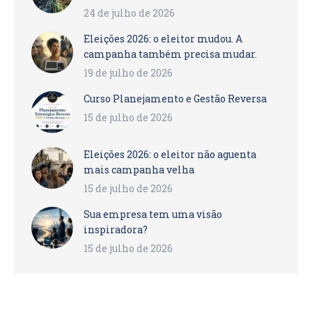
24 de julho de 2026
Eleições 2026: o eleitor mudou. A
campanha também precisa mudar.
19 de julho de 2026
Curso Planejamento e Gestão Reversa
15 de julho de 2026
Eleições 2026: o eleitor não aguenta
mais campanha velha
15 de julho de 2026
Sua empresa tem uma visão
inspiradora?
15 de julho de 2026