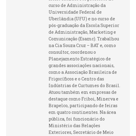
curso de Administração da
Universidade Federal de
Uberlândia (UFU) e no curso de
pós-graduação da Escola Superior
de Administração, Marketing e
Comunicação (Esamc). Trabalhou
na Cia Souza Cruz – BAT e, como
consultor, coordenou o
Planejamento Estratégico de
grandes associações nacionais,
como a Associação Brasileira de
Frigoríficos e o Centro das
Indústrias de Curtumes do Brasil.
Atuou também em empresas de
destaque como Friboi, Minerva e
Brapelco, participando de feiras
em quatro continentes. Na área
pública, foi funcionário do
Ministério das Relações
Exteriores, Secretário de Meio