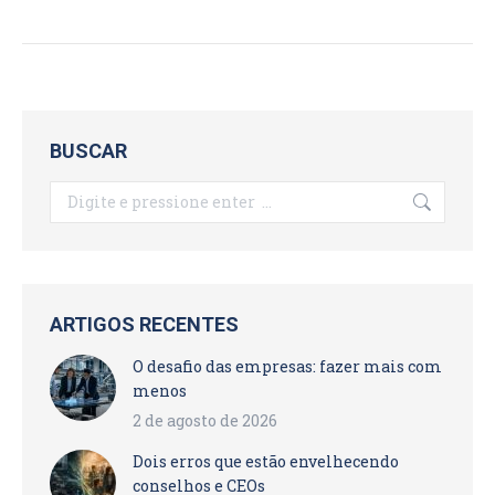
BUSCAR
Search:
ARTIGOS RECENTES
O desafio das empresas: fazer mais com
menos
2 de agosto de 2026
Dois erros que estão envelhecendo
conselhos e CEOs