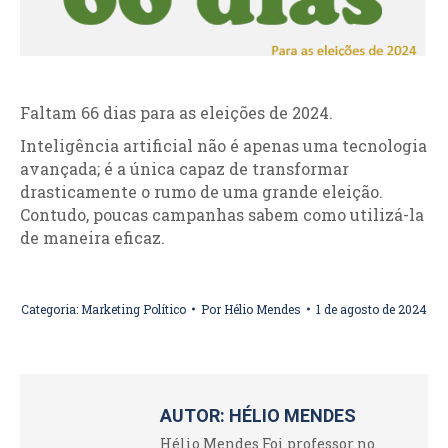
Faltam 66 dias para as eleições de 2024.
Inteligência artificial não é apenas uma tecnologia
avançada; é a única capaz de transformar
drasticamente o rumo de uma grande eleição.
Contudo, poucas campanhas sabem como utilizá-la
de maneira eficaz.
Categoria:
Marketing Político
Por
Hélio Mendes
1 de agosto de 2024
AUTOR:
HÉLIO MENDES
Hélio Mendes Foi professor no