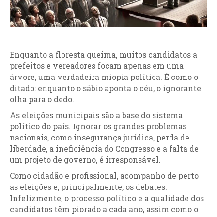
Enquanto a floresta queima, muitos candidatos a
prefeitos e vereadores focam apenas em uma
árvore, uma verdadeira miopia política. É como o
ditado: enquanto o sábio aponta o céu, o ignorante
olha para o dedo.
As eleições municipais são a base do sistema
político do país. Ignorar os grandes problemas
nacionais, como insegurança jurídica, perda de
liberdade, a ineficiência do Congresso e a falta de
um projeto de governo, é irresponsável.
Como cidadão e profissional, acompanho de perto
as eleições e, principalmente, os debates.
Infelizmente, o processo político e a qualidade dos
candidatos têm piorado a cada ano, assim como o