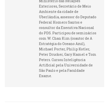
Ministério das Relações
Exteriores, Secretário de Meio
Ambiente da cidade de
Uberlândia, assessor do Deputado
Federal Homero Santos e
consultor da Executiva Nacional
do PDS. Participou de seminários
com W. Chan Kim (coautor de A
Estratégia do Oceano Azul),
Michael Porter, Philip Kotler,
Peter Drucker, Gary Hamel e Tom
Peters. Cursou Inteligência
Artificial pela Universidade de
São Paulo e pela Faculdade
Exame.
NAVEGAÇÃO