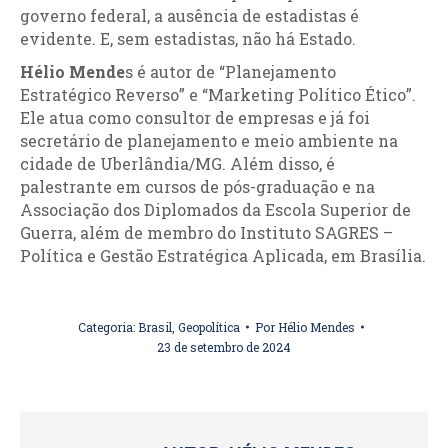
governo federal, a ausência de estadistas é
evidente. E, sem estadistas, não há Estado.
Hélio Mende
s é autor de “Planejamento
Estratégico Reverso” e “Marketing Político Ético”.
Ele atua como consultor de empresas e já foi
secretário de planejamento e meio ambiente na
cidade de Uberlândia/MG. Além disso, é
palestrante em cursos de pós-graduação e na
Associação dos Diplomados da Escola Superior de
Guerra, além de membro do Instituto SAGRES –
Política e Gestão Estratégica Aplicada, em Brasília.
Categoria:
Brasil
,
Geopolítica
Por
Hélio Mendes
23 de setembro de 2024