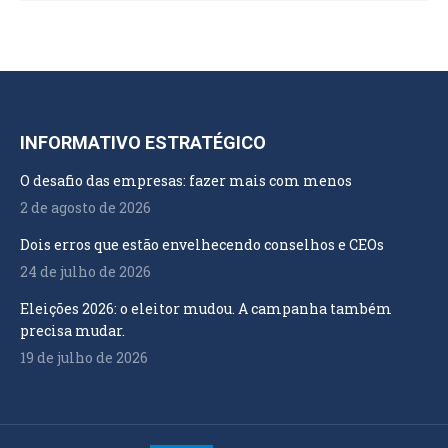
INFORMATIVO ESTRATÉGICO
O desafio das empresas: fazer mais com menos
2 de agosto de 2026
Dois erros que estão envelhecendo conselhos e CEOs
24 de julho de 2026
Eleições 2026: o eleitor mudou. A campanha também
precisa mudar.
19 de julho de 2026