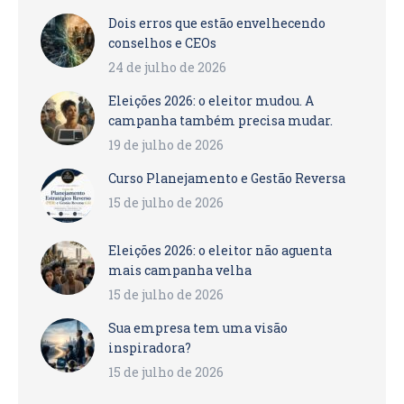
Dois erros que estão envelhecendo
conselhos e CEOs
24 de julho de 2026
Eleições 2026: o eleitor mudou. A
campanha também precisa mudar.
19 de julho de 2026
Curso Planejamento e Gestão Reversa
15 de julho de 2026
Eleições 2026: o eleitor não aguenta
mais campanha velha
15 de julho de 2026
Sua empresa tem uma visão
inspiradora?
15 de julho de 2026