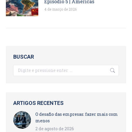
Episódio 5 | Américas
4 de março de 2026
BUSCAR
Search:
ARTIGOS RECENTES
O desafio das empresas: fazer mais com
menos
2 de agosto de 2026