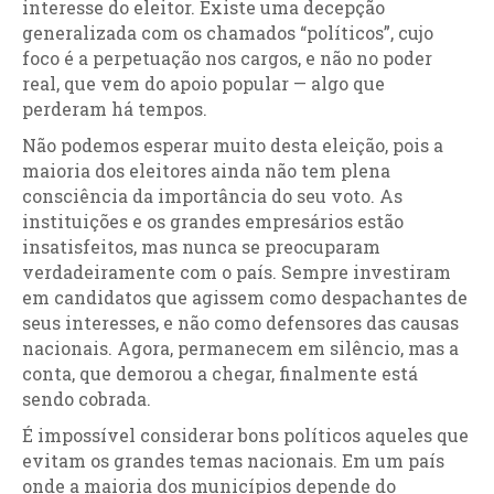
interesse do eleitor. Existe uma decepção
generalizada com os chamados “políticos”, cujo
foco é a perpetuação nos cargos, e não no poder
real, que vem do apoio popular — algo que
perderam há tempos.
Não podemos esperar muito desta eleição, pois a
maioria dos eleitores ainda não tem plena
consciência da importância do seu voto. As
instituições e os grandes empresários estão
insatisfeitos, mas nunca se preocuparam
verdadeiramente com o país. Sempre investiram
em candidatos que agissem como despachantes de
seus interesses, e não como defensores das causas
nacionais. Agora, permanecem em silêncio, mas a
conta, que demorou a chegar, finalmente está
sendo cobrada.
É impossível considerar bons políticos aqueles que
evitam os grandes temas nacionais. Em um país
onde a maioria dos municípios depende do