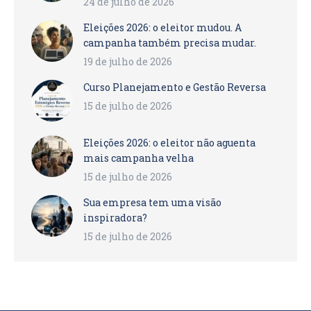
24 de julho de 2026
Eleições 2026: o eleitor mudou. A
campanha também precisa mudar.
19 de julho de 2026
Curso Planejamento e Gestão Reversa
15 de julho de 2026
Eleições 2026: o eleitor não aguenta
mais campanha velha
15 de julho de 2026
Sua empresa tem uma visão
inspiradora?
15 de julho de 2026