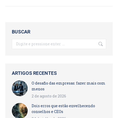
BUSCAR
Search:
ARTIGOS RECENTES
O desafio das empresas: fazer mais com
menos
2 de agosto de 2026
Dois erros que estão envelhecendo
conselhos e CEOs