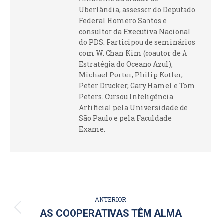
Uberlândia, assessor do Deputado
Federal Homero Santos e
consultor da Executiva Nacional
do PDS. Participou de seminários
com W. Chan Kim (coautor de A
Estratégia do Oceano Azul),
Michael Porter, Philip Kotler,
Peter Drucker, Gary Hamel e Tom
Peters. Cursou Inteligência
Artificial pela Universidade de
São Paulo e pela Faculdade
Exame.
NAVEGAÇÃO
ANTERIOR
DE
Post
AS COOPERATIVAS TÊM ALMA