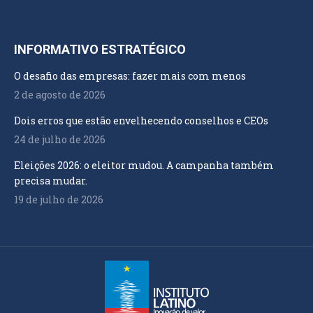
INFORMATIVO ESTRATÉGICO
O desafio das empresas: fazer mais com menos
2 de agosto de 2026
Dois erros que estão envelhecendo conselhos e CEOs
24 de julho de 2026
Eleições 2026: o eleitor mudou. A campanha também
precisa mudar.
19 de julho de 2026