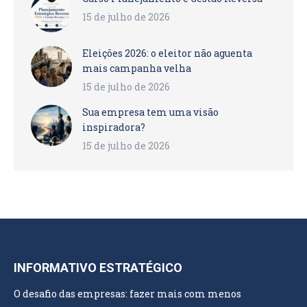
15 de julho de 2026
Eleições 2026: o eleitor não aguenta
mais campanha velha
15 de julho de 2026
Sua empresa tem uma visão
inspiradora?
15 de julho de 2026
INFORMATIVO ESTRATÉGICO
O desafio das empresas: fazer mais com menos