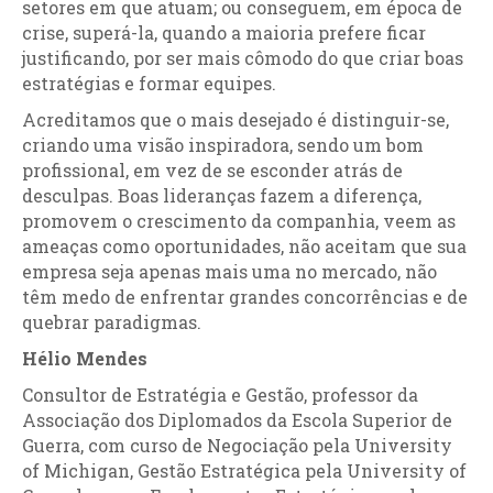
setores em que atuam; ou conseguem, em época de
crise, superá-la, quando a maioria prefere ficar
justificando, por ser mais cômodo do que criar boas
estratégias e formar equipes.
Acreditamos que o mais desejado é distinguir-se,
criando uma visão inspiradora, sendo um bom
profissional, em vez de se esconder atrás de
desculpas. Boas lideranças fazem a diferença,
promovem o crescimento da companhia, veem as
ameaças como oportunidades, não aceitam que sua
empresa seja apenas mais uma no mercado, não
têm medo de enfrentar grandes concorrências e de
quebrar paradigmas.
Hélio Mendes
Consultor de Estratégia e Gestão, professor da
Associação dos Diplomados da Escola Superior de
Guerra, com curso de Negociação pela University
of Michigan, Gestão Estratégica pela University of