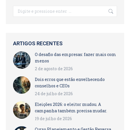
Search:
ARTIGOS RECENTES
O desafio das empresas: fazer mais com
menos
2 de agosto de 2026
Dois erros que estão envelhecendo
conselhos e CEOs
24 de julho de 2026
Eleições 2026: o eleitor mudou. A
campanha também precisa mudar.
19 de julho de 2026
Curso Planejamento e Gestão Reversa