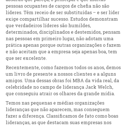
pessoas ocupantes de cargos de chefia não são
líderes. Têm receio de ser substituídas – e ser líder
exige compartilhar sucesso. Estudos demonstram
que verdadeiros líderes são humildes,
determinados, disciplinados e destemidos, pensam
nas pessoas em primeiro lugar, não adotam uma
prática apenas porque outras organizações o fazem
e não aceitam que a empresa seja apenas boa, tem
que ser excelente.
Recentemente, como fazemos todos os anos, demos
um livro de presente a nossos clientes e a alguns
amigos. Uma dessas obras foi MBA da vida real, da
celebridade no campo de liderança Jack Welch,
que conseguiu atrair os olhares da grande mídia.
Temos nas pequenas e médias organizações
lideranças que não aparecem, mas conseguem
fazer a diferença. Classificamos de fato como boas
lideranças, as que destacam suas empresas nos