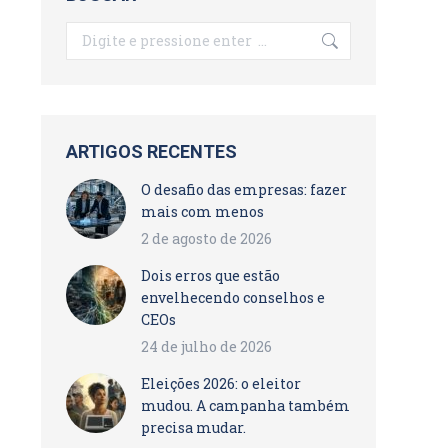
Search:
ARTIGOS RECENTES
O desafio das empresas: fazer
mais com menos
2 de agosto de 2026
Dois erros que estão
envelhecendo conselhos e
CEOs
24 de julho de 2026
Eleições 2026: o eleitor
mudou. A campanha também
precisa mudar.