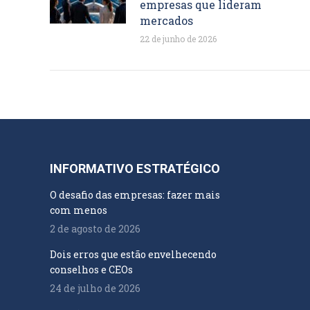
empresas que lideram
mercados
22 de junho de 2026
INFORMATIVO ESTRATÉGICO
O desafio das empresas: fazer mais
com menos
2 de agosto de 2026
Dois erros que estão envelhecendo
conselhos e CEOs
24 de julho de 2026