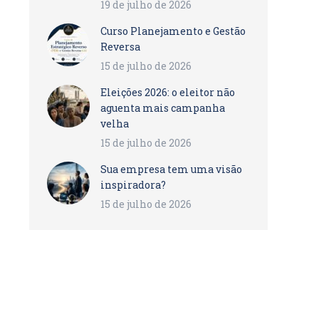
19 de julho de 2026
Curso Planejamento e Gestão
Reversa
15 de julho de 2026
Eleições 2026: o eleitor não
aguenta mais campanha
velha
15 de julho de 2026
Sua empresa tem uma visão
inspiradora?
15 de julho de 2026