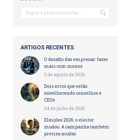
Search:
ARTIGOS RECENTES
O desafio das empresas: fazer
mais com menos
2 de agosto de 2026
Dois erros que estão
envelhecendo conselhos e
CEOs
24 de julho de 2026
Eleições 2026: o eleitor
mudou. A campanha também
precisa mudar.