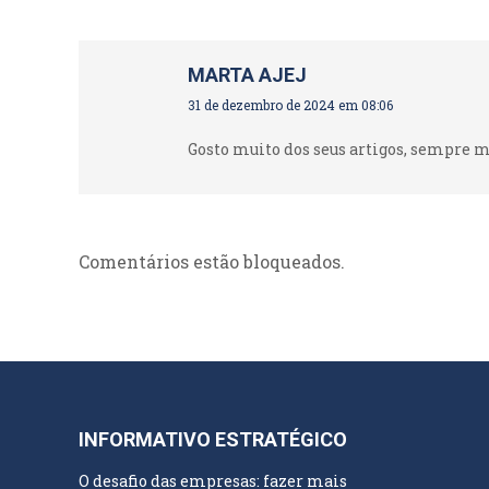
MARTA AJEJ
disse:
31 de dezembro de 2024 em 08:06
Gosto muito dos seus artigos, sempre m
Comentários estão bloqueados.
INFORMATIVO ESTRATÉGICO
O desafio das empresas: fazer mais