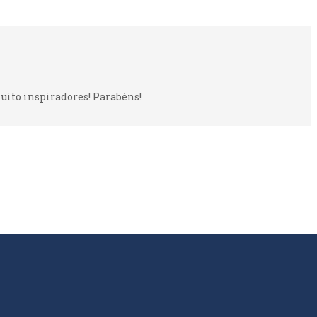
uito inspiradores! Parabéns!