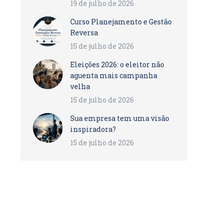
19 de julho de 2026
Curso Planejamento e Gestão
Reversa
15 de julho de 2026
Eleições 2026: o eleitor não
aguenta mais campanha
velha
15 de julho de 2026
Sua empresa tem uma visão
inspiradora?
15 de julho de 2026