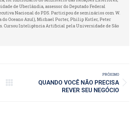
idade de Uberlândia, assessor do Deputado Federal
ecutiva Nacional do PDS. Participou de seminários com W.
 do Oceano Azul), Michael Porter, Philip Kotler, Peter
. Cursou Inteligência Artificial pela Universidade de São
PRÓXIMO
QUANDO VOCÊ NÃO PRECISA
Próximo
REVER SEU NEGÓCIO
post: