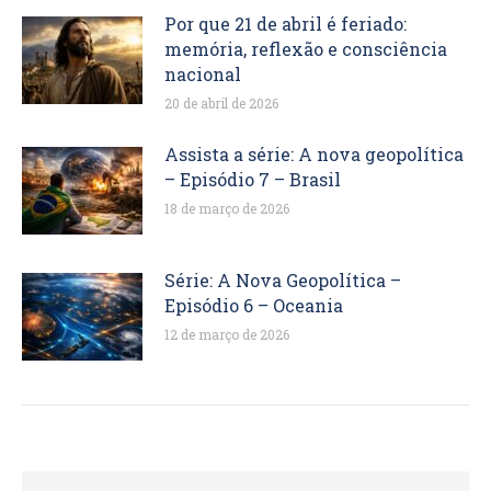
Por que 21 de abril é feriado:
memória, reflexão e consciência
nacional
20 de abril de 2026
Assista a série: A nova geopolítica
– Episódio 7 – Brasil
18 de março de 2026
Série: A Nova Geopolítica –
Episódio 6 – Oceania
12 de março de 2026