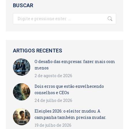
BUSCAR
Search:
ARTIGOS RECENTES
O desafio das empresas: fazer mais com
menos
2 de agosto de 2026
Dois erros que estão envelhecendo
conselhos e CEOs
24 de julho de 2026
Eleições 2026: o eleitor mudou. A
campanha também precisa mudar.
19 de julho de 2026