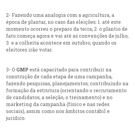
2- Fazendo uma analogia com a agricultura, a
época de plantar, no caso das eleições: 1. até este
momento ocorreu o preparo da terra; 2. o plantio de
fato começa agora e vai até as convenções de julho;
3. e a colheita acontece em outubro, quando os
eleitores irão votar.
3- O
GMP
está capacitado para contribuir na
construção de cada etapa de uma campanha,
fazendo pesquisas, planejamentos; contribuindo na
formação da estrutura (orientando o recrutamento
de candidatos, a seleção, o treinamento) e no
marketing da campanha (físico e nas redes
sociais), assim como nos âmbitos contábil e
jurídico.