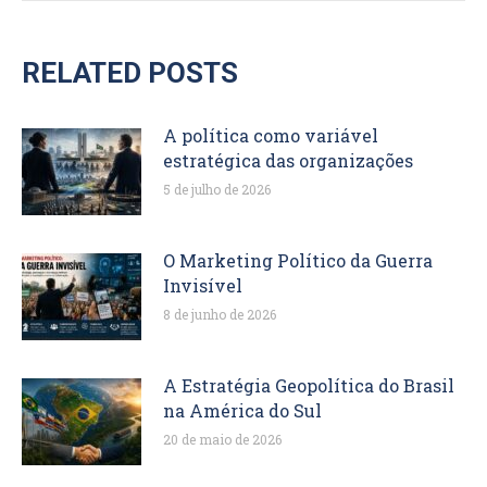
RELATED POSTS
A política como variável
estratégica das organizações
5 de julho de 2026
O Marketing Político da Guerra
Invisível
8 de junho de 2026
A Estratégia Geopolítica do Brasil
na América do Sul
20 de maio de 2026