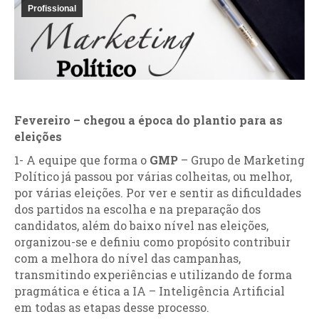
Profissional
Fevereiro –
chegou a época do plantio para as
eleições
1- A equipe que forma o
GMP
– Grupo de Marketing
Político já passou por várias colheitas, ou melhor,
por várias eleições. Por ver e sentir as dificuldades
dos partidos na escolha e na preparação dos
candidatos, além do baixo nível nas eleições,
organizou-se e definiu como propósito contribuir
com a melhora do nível das campanhas,
transmitindo experiências e utilizando de forma
pragmática e ética a IA – Inteligência Artificial
em todas as etapas desse processo.