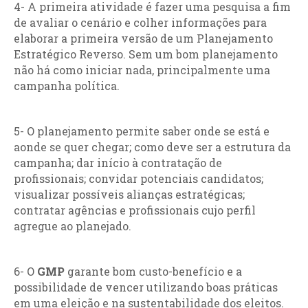
4- A primeira atividade é fazer uma pesquisa a fim
de avaliar o cenário e colher informações para
elaborar a primeira versão de um Planejamento
Estratégico Reverso. Sem um bom planejamento
não há como iniciar nada, principalmente uma
campanha política.
5- O planejamento permite saber onde se está e
aonde se quer chegar; como deve ser a estrutura da
campanha; dar início à contratação de
profissionais; convidar potenciais candidatos;
visualizar possíveis alianças estratégicas;
contratar agências e profissionais cujo perfil
agregue ao planejado.
6- O
GMP
garante bom custo-benefício e a
possibilidade de vencer utilizando boas práticas
em uma eleição e na sustentabilidade dos eleitos.