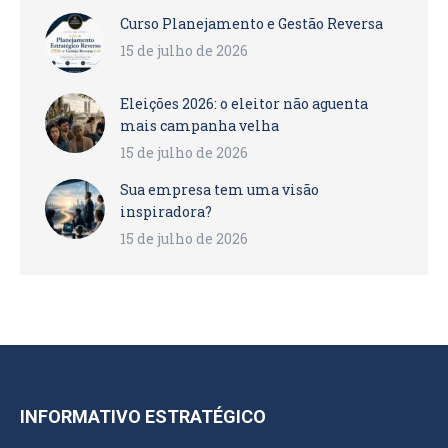
Curso Planejamento e Gestão Reversa
15 de julho de 2026
Eleições 2026: o eleitor não aguenta
mais campanha velha
15 de julho de 2026
Sua empresa tem uma visão
inspiradora?
15 de julho de 2026
INFORMATIVO ESTRATÉGICO