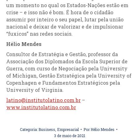
um momento no qual os Estados-Nações estão em
crise – e isso não é bom. É hora de o cidadão
assumir por inteiro o seu papel, lutar pela união
nacional e deixar de valorizar e de impulsionar
“fuxicos” nas redes sociais.
Hélio Mendes
Consultor de Estratégia e Gestão, professor da
Associação dos Diplomados da Escola Superior de
Guerra, com curso de Negociação pela University
of Michigan, Gestão Estratégica pela University of
Copenhagen e Fundamentos Estratégicos pela
University of Virginia.
latino@institutolatino.com.br
–
www.institutolatino.com.br
Categoria:
Business
,
Empresarial
Por
Hélio Mendes
3 de maio de 2021