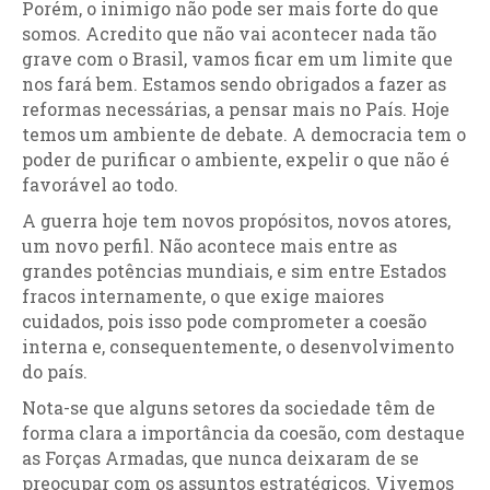
Porém, o inimigo não pode ser mais forte do que
somos. Acredito que não vai acontecer nada tão
grave com o Brasil, vamos ficar em um limite que
nos fará bem. Estamos sendo obrigados a fazer as
reformas necessárias, a pensar mais no País. Hoje
temos um ambiente de debate. A democracia tem o
poder de purificar o ambiente, expelir o que não é
favorável ao todo.
A guerra hoje tem novos propósitos, novos atores,
um novo perfil. Não acontece mais entre as
grandes potências mundiais, e sim entre Estados
fracos internamente, o que exige maiores
cuidados, pois isso pode comprometer a coesão
interna e, consequentemente, o desenvolvimento
do país.
Nota-se que alguns setores da sociedade têm de
forma clara a importância da coesão, com destaque
as Forças Armadas, que nunca deixaram de se
preocupar com os assuntos estratégicos. Vivemos