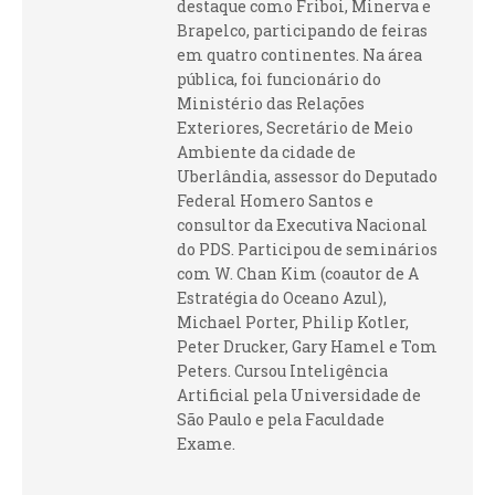
destaque como Friboi, Minerva e
Brapelco, participando de feiras
em quatro continentes. Na área
pública, foi funcionário do
Ministério das Relações
Exteriores, Secretário de Meio
Ambiente da cidade de
Uberlândia, assessor do Deputado
Federal Homero Santos e
consultor da Executiva Nacional
do PDS. Participou de seminários
com W. Chan Kim (coautor de A
Estratégia do Oceano Azul),
Michael Porter, Philip Kotler,
Peter Drucker, Gary Hamel e Tom
Peters. Cursou Inteligência
Artificial pela Universidade de
São Paulo e pela Faculdade
Exame.