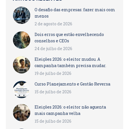
O desafio das empresas: fazer mais com
menos
2 de agosto de 2026
Dois erros que estão envelhecendo
conselhos e CEOs
24 de julho de 2026
Eleições 2026: o eleitor mudou. A
campanha também precisa mudar.
19 de julho de 2026
Curso Planejamento e Gestão Reversa
15 de julho de 2026
Eleições 2026: o eleitor não aguenta
mais campanha velha
15 de julho de 2026