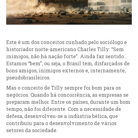
Este é um dos conceitos cunhado pelo sociólogo e
historiador norte-americano Charles Tilly: “Sem
inimigos, não há nação forte”. Ainda faz sentido…
Estamos “bem”, ou seja, o Brasil tem, disfarçados de
bons amigos, inimigos externos e, internamente,
pseudobrasileiros.
Mas o conceito de Tilly sempre foi bom para os
negócios. Quando há concorrência, as empresas se
preparam melhor. Entre os países, durante um bom
tempo, não foi diferente. Com a necessidade de
defesa, desenvolveu-se a indústria bélica, que
contribuiu para o desenvolvimento de vários
setores da sociedade.