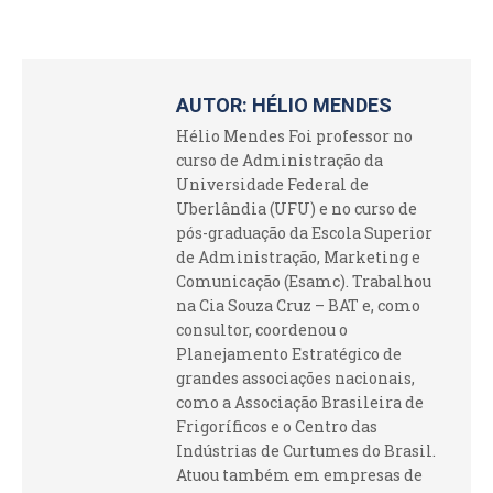
AUTOR:
HÉLIO MENDES
Hélio Mendes Foi professor no
curso de Administração da
Universidade Federal de
Uberlândia (UFU) e no curso de
pós-graduação da Escola Superior
de Administração, Marketing e
Comunicação (Esamc). Trabalhou
na Cia Souza Cruz – BAT e, como
consultor, coordenou o
Planejamento Estratégico de
grandes associações nacionais,
como a Associação Brasileira de
Frigoríficos e o Centro das
Indústrias de Curtumes do Brasil.
Atuou também em empresas de