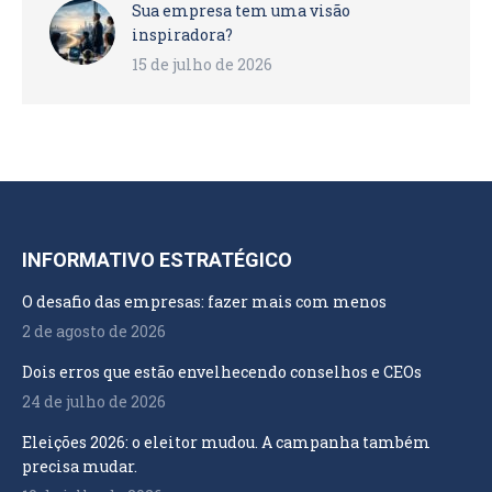
Sua empresa tem uma visão
inspiradora?
15 de julho de 2026
INFORMATIVO ESTRATÉGICO
O desafio das empresas: fazer mais com menos
2 de agosto de 2026
Dois erros que estão envelhecendo conselhos e CEOs
24 de julho de 2026
Eleições 2026: o eleitor mudou. A campanha também
precisa mudar.