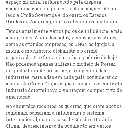
espaço mundial influenciado pela disputa
econômica e ideológica entre duas nações (de um
lado a União Soviética e, do outro, os Estados
Unidos da América), muitos elementos mudaram.
Temos atualmente vários polos de influência, e não
apenas dois. Além dos polos, vemos novos atores,
como as grandes empresas, as ONGs, as igrejas, a
mídia, o movimento globalista e o crime
organizado. E a China não tinha o poderio de hoje.
Não podemos apenas utilizar o modelo de Porter,
no qual o fator de crescimento dependia das
indústrias instaladas em cada país, considerando
apenas As Cinco Forças e que o conjunto o contexto
indústria determinava a vantagem competitiva de
uma nação.
Há exemplos recentes: as guerras, que eram apenas
regionais, passaram a influenciar o sistema
internacional, como o caso de Rússia e Ucrânia.
Clima, decrescimento da população em vários