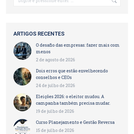
ARTIGOS RECENTES
O desafio das empresas: fazer mais com
menos
2 de agosto de 2026
Dois erros que estão envelhecendo
conselhos e CEOs
24 de julho de 2026
Eleições 2026: o eleitor mudou. A
campanha também precisa mudar.
19 de julho de 2026
Curso Planejamento e Gestão Reversa
15 de julho de 2026