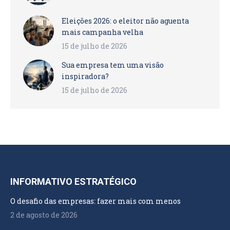
Eleições 2026: o eleitor não aguenta
mais campanha velha
15 de julho de 2026
Sua empresa tem uma visão
inspiradora?
15 de julho de 2026
INFORMATIVO ESTRATÉGICO
O desafio das empresas: fazer mais com menos
2 de agosto de 2026