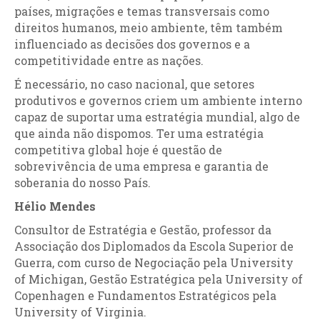
países, migrações e temas transversais como
direitos humanos, meio ambiente, têm também
influenciado as decisões dos governos e a
competitividade entre as nações.
É necessário, no caso nacional, que setores
produtivos e governos criem um ambiente interno
capaz de suportar uma estratégia mundial, algo de
que ainda não dispomos. Ter uma estratégia
competitiva global hoje é questão de
sobrevivência de uma empresa e garantia de
soberania do nosso País.
Hélio Mendes
Consultor de Estratégia e Gestão, professor da
Associação dos Diplomados da Escola Superior de
Guerra, com curso de Negociação pela University
of Michigan, Gestão Estratégica pela University of
Copenhagen e Fundamentos Estratégicos pela
University of Virginia.