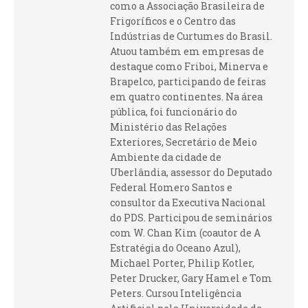
como a Associação Brasileira de
Frigoríficos e o Centro das
Indústrias de Curtumes do Brasil.
Atuou também em empresas de
destaque como Friboi, Minerva e
Brapelco, participando de feiras
em quatro continentes. Na área
pública, foi funcionário do
Ministério das Relações
Exteriores, Secretário de Meio
Ambiente da cidade de
Uberlândia, assessor do Deputado
Federal Homero Santos e
consultor da Executiva Nacional
do PDS. Participou de seminários
com W. Chan Kim (coautor de A
Estratégia do Oceano Azul),
Michael Porter, Philip Kotler,
Peter Drucker, Gary Hamel e Tom
Peters. Cursou Inteligência