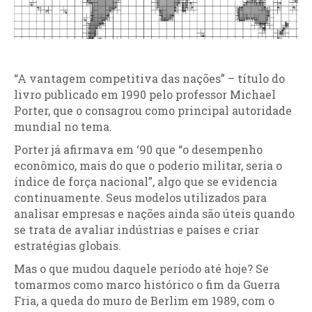
“A vantagem competitiva das nações” – título do
livro publicado em 1990 pelo professor Michael
Porter, que o consagrou como principal autoridade
mundial no tema.
Porter já afirmava em ‘90 que “o desempenho
econômico, mais do que o poderio militar, seria o
índice de força nacional”, algo que se evidencia
continuamente. Seus modelos utilizados para
analisar empresas e nações ainda são úteis quando
se trata de avaliar indústrias e países e criar
estratégias globais.
Mas o que mudou daquele período até hoje? Se
tomarmos como marco histórico o fim da Guerra
Fria, a queda do muro de Berlim em 1989, com o