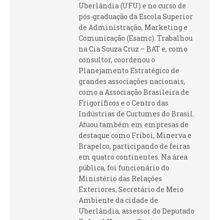
Uberlândia (UFU) e no curso de
pós-graduação da Escola Superior
de Administração, Marketing e
Comunicação (Esamc). Trabalhou
na Cia Souza Cruz – BAT e, como
consultor, coordenou o
Planejamento Estratégico de
grandes associações nacionais,
como a Associação Brasileira de
Frigoríficos e o Centro das
Indústrias de Curtumes do Brasil.
Atuou também em empresas de
destaque como Friboi, Minerva e
Brapelco, participando de feiras
em quatro continentes. Na área
pública, foi funcionário do
Ministério das Relações
Exteriores, Secretário de Meio
Ambiente da cidade de
Uberlândia, assessor do Deputado