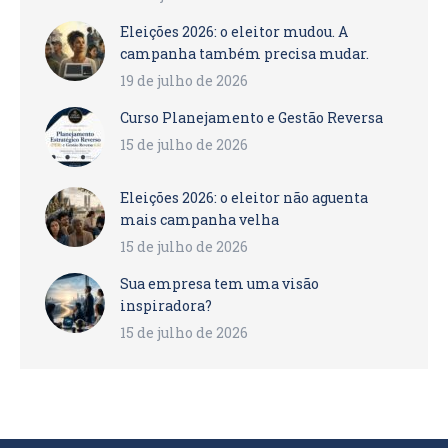
Eleições 2026: o eleitor mudou. A
campanha também precisa mudar.
19 de julho de 2026
Curso Planejamento e Gestão Reversa
15 de julho de 2026
Eleições 2026: o eleitor não aguenta
mais campanha velha
15 de julho de 2026
Sua empresa tem uma visão
inspiradora?
15 de julho de 2026