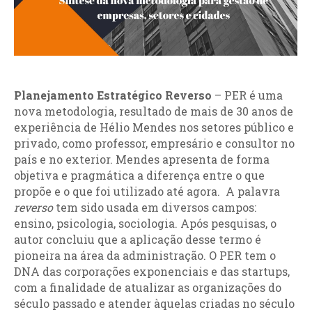
Planejamento Estratégico Reverso
– PER é uma
nova metodologia, resultado de mais de 30 anos de
experiência de Hélio Mendes nos setores público e
privado, como professor, empresário e consultor no
país e no exterior. Mendes apresenta de forma
objetiva e pragmática a diferença entre o que
propõe e o que foi utilizado até agora. A palavra
reverso
tem sido usada em diversos campos:
ensino, psicologia, sociologia. Após pesquisas, o
autor concluiu que a aplicação desse termo é
pioneira na área da administração. O PER tem o
DNA das corporações exponenciais e das startups,
com a finalidade de atualizar as organizações do
século passado e atender àquelas criadas no século