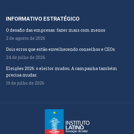
INFORMATIVO ESTRATÉGICO
O desafio das empresas: fazer mais com menos
2 de agosto de 2026
Dois erros que estão envelhecendo conselhos e CEOs
24 de julho de 2026
Eleições 2026: o eleitor mudou. A campanha também
precisa mudar.
19 de julho de 2026