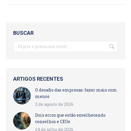
BUSCAR
Search:
ARTIGOS RECENTES
O desafio das empresas: fazer mais com
menos
2 de agosto de 2026
Dois erros que estão envelhecendo
conselhos e CEOs
24 de julho de 2026