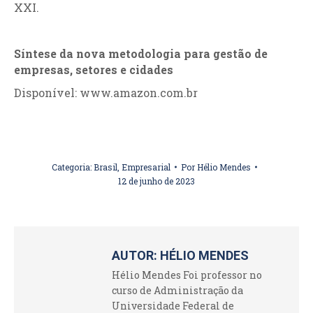
XXI.
Síntese da nova metodologia para gestão de
empresas, setores e cidades
Disponível: www.amazon.com.br
Categoria:
Brasil
,
Empresarial
Por
Hélio Mendes
12 de junho de 2023
AUTOR:
HÉLIO MENDES
Hélio Mendes Foi professor no
curso de Administração da
Universidade Federal de