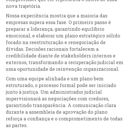
nova trajetória.
Nossa experiência mostra que a maioria das
empresas supera essa fase. O primeiro passo é
preparar a liderança, garantindo equilíbrio
emocional, e elaborar um plano estratégico sólido
focado na reestruturação e renegociação de
dívidas. Decisões racionais fortalecem a
credibilidade diante de stakeholders internos e
externos, transformando a recuperação judicial em
uma oportunidade de reinvenção organizacional.
Com uma equipe alinhada e um plano bem
estruturado, o processo formal pode ser iniciado
junto à justiça. Um administrador judicial
supervisionará as negociações com credores,
garantindo transparência. A comunicação clara
durante a assembleia de aprovação do plano
reforça a confiança e o comprometimento de todas
as partes.