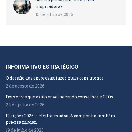
inspiradora?
15 de julho de 2026
INFORMATIVO ESTRATÉGICO
O desafio das empresas: fazer mais com menos
2 de agosto de 2026
Dois erros que estão envelhecendo conselhos e CEOs
24 de julho de 2026
Eleições 2026: o eleitor mudou. A campanha também
precisa mudar.
19 de julho de 2026