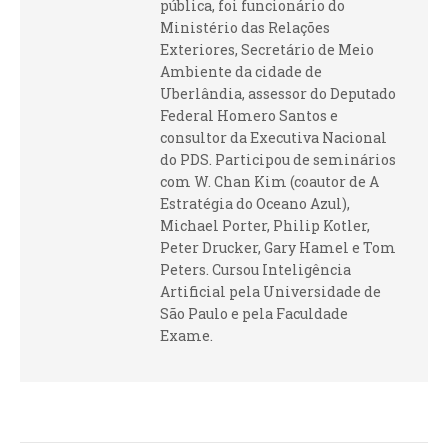
pública, foi funcionário do
Ministério das Relações
Exteriores, Secretário de Meio
Ambiente da cidade de
Uberlândia, assessor do Deputado
Federal Homero Santos e
consultor da Executiva Nacional
do PDS. Participou de seminários
com W. Chan Kim (coautor de A
Estratégia do Oceano Azul),
Michael Porter, Philip Kotler,
Peter Drucker, Gary Hamel e Tom
Peters. Cursou Inteligência
Artificial pela Universidade de
São Paulo e pela Faculdade
Exame.