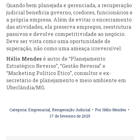
Quando bem planejada e gerenciada, a recuperação
judicial beneficia governo, credores, funcionários e
a própria empresa. Além de evitar o encerramento
das atividades, ela preserva empregos, reestrutura
passivos e devolve competitividade ao negócio.
Deve ser vista como uma oportunidade de
superação, não como uma ameaça irreversível.
Hélio Mendes
é autor de “Planejamento
Estratégico Reverso”, “Gestão Reversa” e
“Marketing Político Ético”, consultor e ex-
secretário de planejamento e meio ambiente em
Uberlândia/MG.
Categoria:
Empresarial
,
Recuperação Juducial
Por
Hélio Mendes
17 de fevereiro de 2025