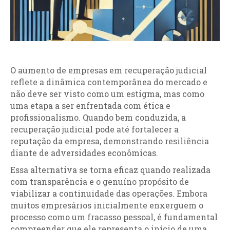
O aumento de empresas em recuperação judicial
reflete a dinâmica contemporânea do mercado e
não deve ser visto como um estigma, mas como
uma etapa a ser enfrentada com ética e
profissionalismo. Quando bem conduzida, a
recuperação judicial pode até fortalecer a
reputação da empresa, demonstrando resiliência
diante de adversidades econômicas.
Essa alternativa se torna eficaz quando realizada
com transparência e o genuíno propósito de
viabilizar a continuidade das operações. Embora
muitos empresários inicialmente enxerguem o
processo como um fracasso pessoal, é fundamental
compreender que ele representa o início de uma