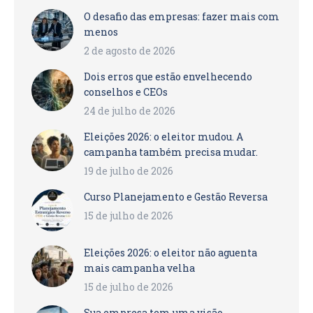
O desafio das empresas: fazer mais com
menos
2 de agosto de 2026
Dois erros que estão envelhecendo
conselhos e CEOs
24 de julho de 2026
Eleições 2026: o eleitor mudou. A
campanha também precisa mudar.
19 de julho de 2026
Curso Planejamento e Gestão Reversa
15 de julho de 2026
Eleições 2026: o eleitor não aguenta
mais campanha velha
15 de julho de 2026
Sua empresa tem uma visão