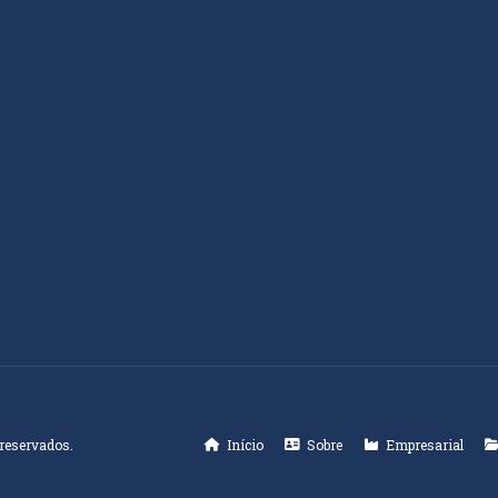
 reservados.
Início
Sobre
Empresarial