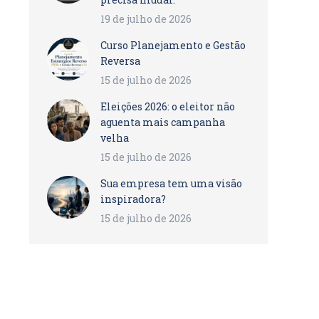
19 de julho de 2026
Curso Planejamento e Gestão
Reversa
15 de julho de 2026
Eleições 2026: o eleitor não
aguenta mais campanha
velha
15 de julho de 2026
Sua empresa tem uma visão
inspiradora?
15 de julho de 2026