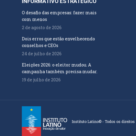
INFORMATIVO ESTRATÉGICO
O desafio das empresas: fazer mais
com menos
2 de agosto de 2026
Dois erros que estão envelhecendo
conselhos e CEOs
24 de julho de 2026
Eleições 2026: o eleitor mudou. A
campanha também precisa mudar.
19 de julho de 2026
Instituto Latino© - Todos os direitos