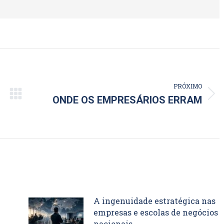
PRÓXIMO
Próximo
ONDE OS EMPRESÁRIOS ERRAM
post:
A ingenuidade estratégica nas
empresas e escolas de negócios
nacionais