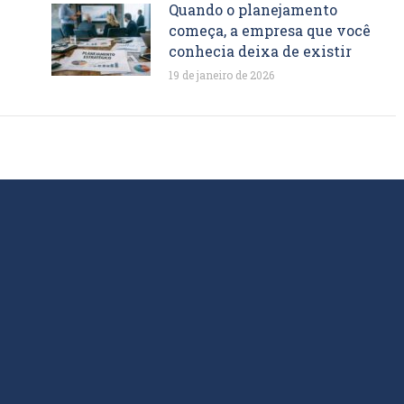
Quando o planejamento
começa, a empresa que você
conhecia deixa de existir
19 de janeiro de 2026