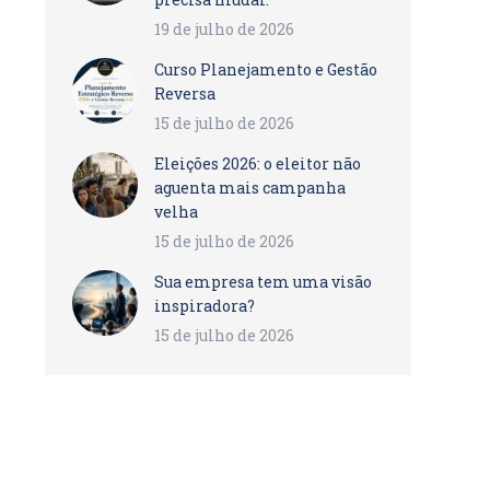
19 de julho de 2026
Curso Planejamento e Gestão
Reversa
15 de julho de 2026
Eleições 2026: o eleitor não
aguenta mais campanha
velha
15 de julho de 2026
Sua empresa tem uma visão
inspiradora?
15 de julho de 2026