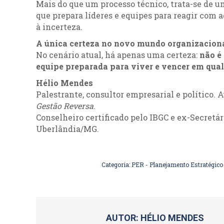
Mais do que um processo técnico, trata-se de
que prepara líderes e equipes para reagir com
à incerteza.
A única certeza no novo mundo organizacion
No cenário atual, há apenas uma certeza:
não é
equipe preparada para viver e vencer em qual
Hélio Mendes
Palestrante, consultor empresarial e político. 
Gestão Reversa
.
Conselheiro certificado pelo IBGC e ex-Secret
Uberlândia/MG.
Categoria:
PER - Planejamento Estratégico
AUTOR:
HÉLIO MENDES