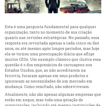
Esta é uma pergunta fundamental para qualquer
organização, tanto no momento de sua criação
quanto nas revisões estratégicas. No passado, essa
resposta era revisitada apenas a cada cinco ou dez
anos, ou até mesmo após longos períodos, mas hoje
ela se tornou uma preocupação diária que aflige
muitos CEOs. Um exemplo clássico que ilustra essa
questão é o dos empresários de carruagens nos
Estados Unidos, que, ao não acreditarem na
ferrovia, focaram apenas em seus produtos e
ignoraram as necessidades de um mercado em
mudança. Como resultado, não sobreviveram.
Atualmente, não são apenas algumas empresas que
estão em xeque, mas toda uma geração de
organizações, incluindo até mesmo instituições de