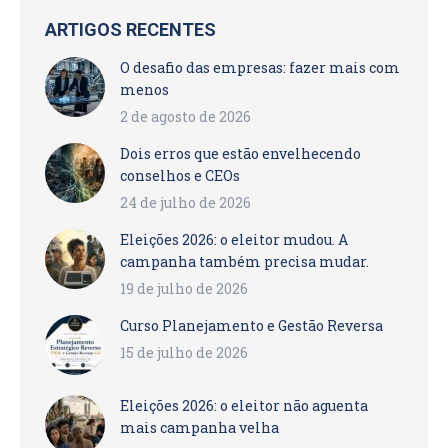
ARTIGOS RECENTES
O desafio das empresas: fazer mais com
menos
2 de agosto de 2026
Dois erros que estão envelhecendo
conselhos e CEOs
24 de julho de 2026
Eleições 2026: o eleitor mudou. A
campanha também precisa mudar.
19 de julho de 2026
Curso Planejamento e Gestão Reversa
15 de julho de 2026
Eleições 2026: o eleitor não aguenta
mais campanha velha