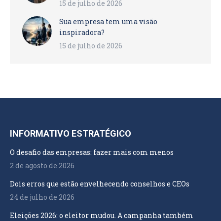
15 de julho de 2026
Sua empresa tem uma visão
inspiradora?
15 de julho de 2026
INFORMATIVO ESTRATÉGICO
O desafio das empresas: fazer mais com menos
2 de agosto de 2026
Dois erros que estão envelhecendo conselhos e CEOs
24 de julho de 2026
Eleições 2026: o eleitor mudou. A campanha também