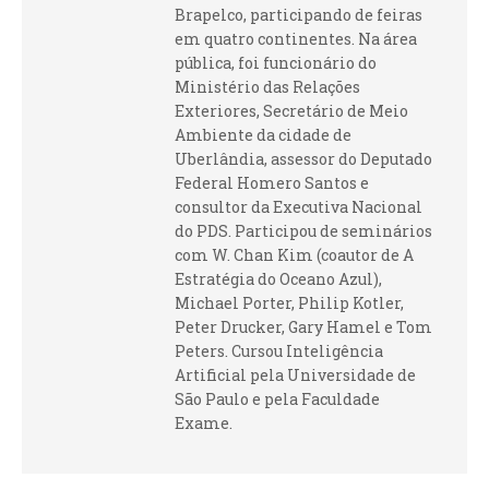
Brapelco, participando de feiras
em quatro continentes. Na área
pública, foi funcionário do
Ministério das Relações
Exteriores, Secretário de Meio
Ambiente da cidade de
Uberlândia, assessor do Deputado
Federal Homero Santos e
consultor da Executiva Nacional
do PDS. Participou de seminários
com W. Chan Kim (coautor de A
Estratégia do Oceano Azul),
Michael Porter, Philip Kotler,
Peter Drucker, Gary Hamel e Tom
Peters. Cursou Inteligência
Artificial pela Universidade de
São Paulo e pela Faculdade
Exame.