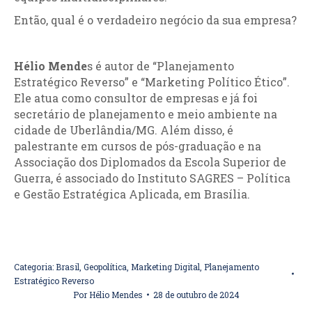
Então, qual é o verdadeiro negócio da sua empresa?
Hélio Mende
s é autor de “Planejamento
Estratégico Reverso” e “Marketing Político Ético”.
Ele atua como consultor de empresas e já foi
secretário de planejamento e meio ambiente na
cidade de Uberlândia/MG. Além disso, é
palestrante em cursos de pós-graduação e na
Associação dos Diplomados da Escola Superior de
Guerra, é associado do Instituto SAGRES – Política
e Gestão Estratégica Aplicada, em Brasília.
Categoria:
Brasil
,
Geopolítica
,
Marketing Digital
,
Planejamento
Estratégico Reverso
Por
Hélio Mendes
28 de outubro de 2024