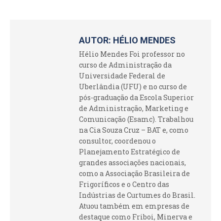
AUTOR:
HÉLIO MENDES
Hélio Mendes Foi professor no
curso de Administração da
Universidade Federal de
Uberlândia (UFU) e no curso de
pós-graduação da Escola Superior
de Administração, Marketing e
Comunicação (Esamc). Trabalhou
na Cia Souza Cruz – BAT e, como
consultor, coordenou o
Planejamento Estratégico de
grandes associações nacionais,
como a Associação Brasileira de
Frigoríficos e o Centro das
Indústrias de Curtumes do Brasil.
Atuou também em empresas de
destaque como Friboi, Minerva e