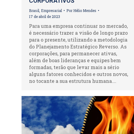
CORPORATIVOS
Brasil
,
Empresarial
Por
Hélio Mendes
17 de abril de 2023
Para uma empresa continuar no mercado,
é necessário trazer a visão de longo prazo
para o presente, utilizando a metodologia
do Planejamento Estratégico Reverso. As
corporações, para permanecer ativas,
além de boas lideranças e equipes bem
formadas, terão que levar mais a sério
alguns fatores conhecidos e outros novos,
no tocante a sua estrutura humana.…