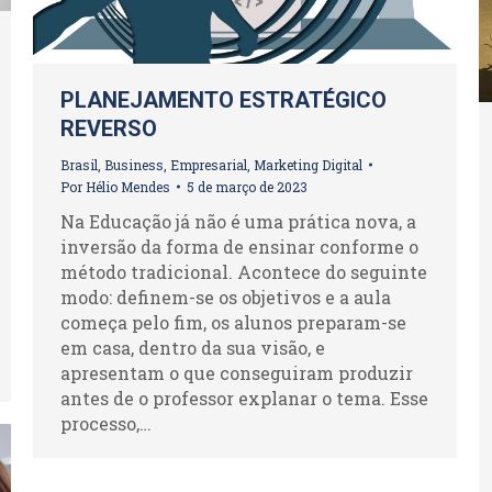
PLANEJAMENTO ESTRATÉGICO
REVERSO
Brasil
,
Business
,
Empresarial
,
Marketing Digital
Por
Hélio Mendes
5 de março de 2023
Na Educação já não é uma prática nova, a
inversão da forma de ensinar conforme o
método tradicional. Acontece do seguinte
modo: definem-se os objetivos e a aula
começa pelo fim, os alunos preparam-se
em casa, dentro da sua visão, e
apresentam o que conseguiram produzir
antes de o professor explanar o tema. Esse
processo,…