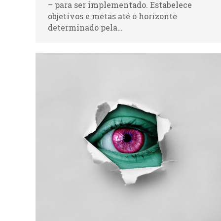
– para ser implementado. Estabelece
objetivos e metas até o horizonte
determinado pela…