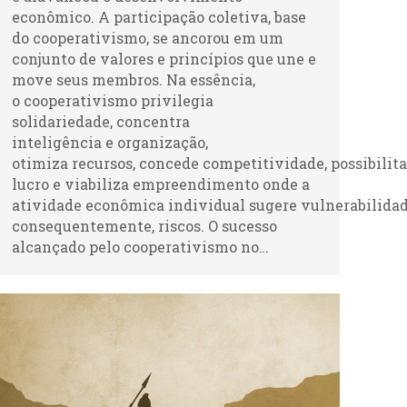
econômico. A participação coletiva, base
do cooperativismo, se ancorou em um
conjunto de valores e princípios que une e
move seus membros. Na essência,
o cooperativismo privilegia
solidariedade, concentra
inteligência e organização,
otimiza recursos, concede competitividade, possibilita
lucro e viabiliza empreendimento onde a
atividade econômica individual sugere vulnerabilidad
consequentemente, riscos. O sucesso
alcançado pelo cooperativismo no…