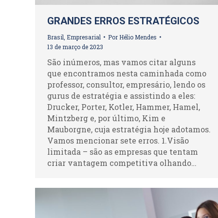
GRANDES ERROS ESTRATÉGICOS
Brasil
,
Empresarial
Por
Hélio Mendes
13 de março de 2023
São inúmeros, mas vamos citar alguns
que encontramos nesta caminhada como
professor, consultor, empresário, lendo os
gurus de estratégia e assistindo a eles:
Drucker, Porter, Kotler, Hammer, Hamel,
Mintzberg e, por último, Kim e
Mauborgne, cuja estratégia hoje adotamos.
Vamos mencionar sete erros. 1.Visão
limitada – são as empresas que tentam
criar vantagem competitiva olhando…