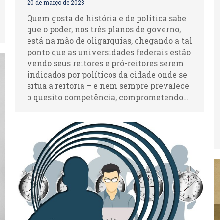
20 de março de 2023
Quem gosta de história e de política sabe
que o poder, nos três planos de governo,
está na mão de oligarquias, chegando a tal
ponto que as universidades federais estão
vendo seus reitores e pró-reitores serem
indicados por políticos da cidade onde se
situa a reitoria – e nem sempre prevalece
o quesito competência, comprometendo…