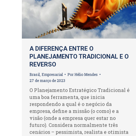
A DIFERENÇA ENTRE O
PLANEJAMENTO TRADICIONAL E O
REVERSO
Brasil
,
Empresarial
Por
Hélio Mendes
27 de março de 2023
O Planejamento Estratégico Tradicional é
uma boa ferramenta, que inicia
respondendo a qual é o negócio da
empresa, define a missão (o como) e a
visão (onde a empresa quer estar no
futuro). Considera normalmente três
cenários – pessimista, realista e otimista