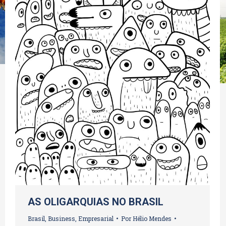
AS OLIGARQUIAS NO BRASIL
Brasil
,
Business
,
Empresarial
Por
Hélio Mendes