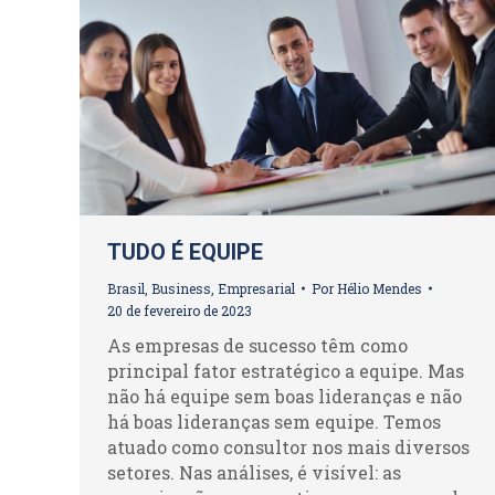
TUDO É EQUIPE
Brasil
,
Business
,
Empresarial
Por
Hélio Mendes
20 de fevereiro de 2023
As empresas de sucesso têm como
principal fator estratégico a equipe. Mas
não há equipe sem boas lideranças e não
há boas lideranças sem equipe. Temos
atuado como consultor nos mais diversos
setores. Nas análises, é visível: as